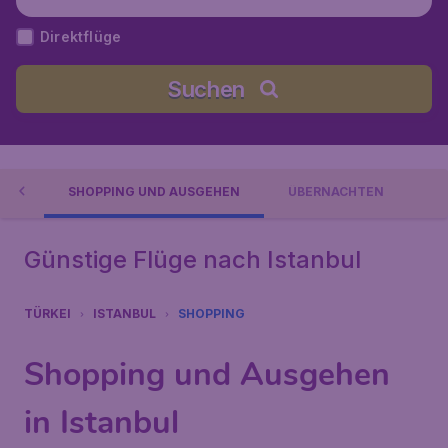
Direktflüge
Suchen
NEN
SHOPPING UND AUSGEHEN
ÜBERNACHTEN
Günstige Flüge nach Istanbul
TÜRKEI
ISTANBUL
SHOPPING
Shopping und Ausgehen
in Istanbul