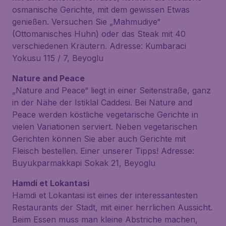
osmanische Gerichte, mit dem gewissen Etwas
genießen. Versuchen Sie „Mahmudiye“
(Ottomanisches Huhn) oder das Steak mit 40
verschiedenen Kräutern. Adresse: Kumbaraci
Yokusu 115 / 7, Beyoglu
Nature and Peace
„Nature and Peace“ liegt in einer Seitenstraße, ganz
in der Nähe der Istiklal Caddesi. Bei Nature and
Peace werden köstliche vegetarische Gerichte in
vielen Variationen serviert. Neben vegetarischen
Gerichten können Sie aber auch Gerichte mit
Fleisch bestellen. Einer unserer Tipps! Adresse:
Buyukparmakkapi Sokak 21, Beyoglu
Hamdi et Lokantasi
Hamdi et Lokantasi ist eines der interessantesten
Restaurants der Stadt, mit einer herrlichen Aussicht.
Beim Essen muss man kleine Abstriche machen,