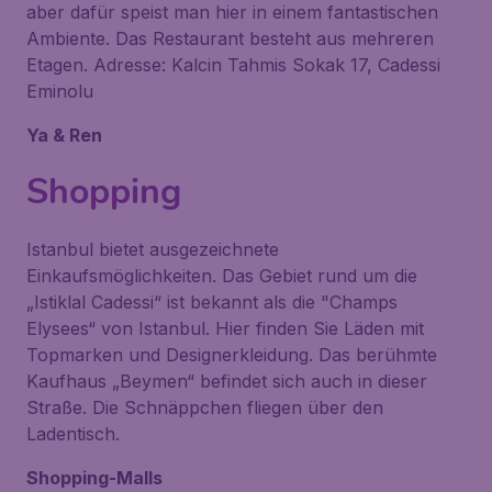
aber dafür speist man hier in einem fantastischen
Ambiente. Das Restaurant besteht aus mehreren
Etagen. Adresse: Kalcin Tahmis Sokak 17, Cadessi
Eminolu
Ya & Ren
Shopping
Istanbul bietet ausgezeichnete
Einkaufsmöglichkeiten. Das Gebiet rund um die
„Istiklal Cadessi“ ist bekannt als die "Champs
Elysees“ von Istanbul. Hier finden Sie Läden mit
Topmarken und Designerkleidung. Das berühmte
Kaufhaus „Beymen“ befindet sich auch in dieser
Straße. Die Schnäppchen fliegen über den
Ladentisch.
Shopping-Malls