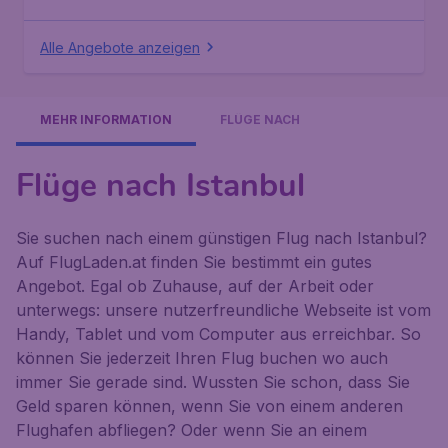
Alle Angebote anzeigen
MEHR INFORMATION
FLÜGE NACH
Flüge nach Istanbul
Sie suchen nach einem günstigen Flug nach Istanbul?
Auf FlugLaden.at finden Sie bestimmt ein gutes
Angebot. Egal ob Zuhause, auf der Arbeit oder
unterwegs: unsere nutzerfreundliche Webseite ist vom
Handy, Tablet und vom Computer aus erreichbar. So
können Sie jederzeit Ihren Flug buchen wo auch
immer Sie gerade sind. Wussten Sie schon, dass Sie
Geld sparen können, wenn Sie von einem anderen
Flughafen abfliegen? Oder wenn Sie an einem