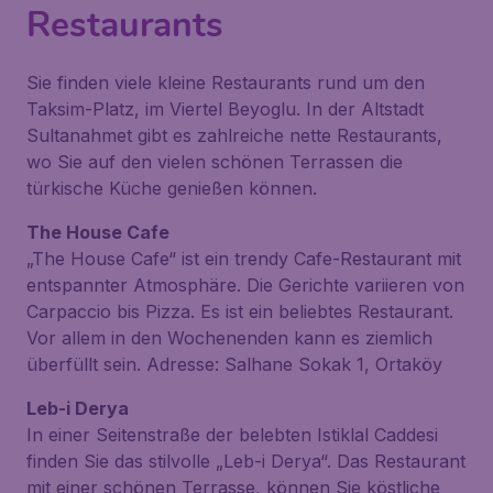
Restaurants
Sie finden viele kleine Restaurants rund um den
Taksim-Platz, im Viertel Beyoglu. In der Altstadt
Sultanahmet gibt es zahlreiche nette Restaurants,
wo Sie auf den vielen schönen Terrassen die
türkische Küche genießen können.
The House Cafe
„The House Cafe“ ist ein trendy Cafe-Restaurant mit
entspannter Atmosphäre. Die Gerichte variieren von
Carpaccio bis Pizza. Es ist ein beliebtes Restaurant.
Vor allem in den Wochenenden kann es ziemlich
überfüllt sein. Adresse: Salhane Sokak 1, Ortaköy
Leb-i Derya
In einer Seitenstraße der belebten Istiklal Caddesi
finden Sie das stilvolle „Leb-i Derya“. Das Restaurant
mit einer schönen Terrasse, können Sie köstliche