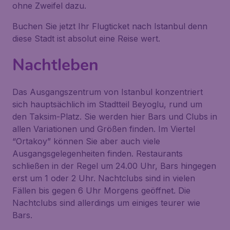
ohne Zweifel dazu.
Buchen Sie jetzt Ihr Flugticket nach Istanbul denn
diese Stadt ist absolut eine Reise wert.
Nachtleben
Das Ausgangszentrum von Istanbul konzentriert
sich hauptsächlich im Stadtteil Beyoglu, rund um
den Taksim-Platz. Sie werden hier Bars und Clubs in
allen Variationen und Größen finden. Im Viertel
“Ortakoy” können Sie aber auch viele
Ausgangsgelegenheiten finden. Restaurants
schließen in der Regel um 24.00 Uhr, Bars hingegen
erst um 1 oder 2 Uhr. Nachtclubs sind in vielen
Fällen bis gegen 6 Uhr Morgens geöffnet. Die
Nachtclubs sind allerdings um einiges teurer wie
Bars.