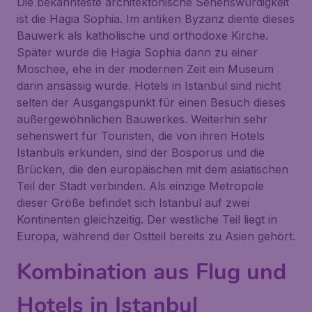
Die bekannteste architektonische Sehenswürdigkeit
ist die Hagia Sophia. Im antiken Byzanz diente dieses
Bauwerk als katholische und orthodoxe Kirche.
Später wurde die Hagia Sophia dann zu einer
Moschee, ehe in der modernen Zeit ein Museum
darin ansässig wurde. Hotels in Istanbul sind nicht
selten der Ausgangspunkt für einen Besuch dieses
außergewöhnlichen Bauwerkes. Weiterhin sehr
sehenswert für Touristen, die von ihren Hotels
Istanbuls erkunden, sind der Bosporus und die
Brücken, die den europäischen mit dem asiatischen
Teil der Stadt verbinden. Als einzige Metropole
dieser Größe befindet sich Istanbul auf zwei
Kontinenten gleichzeitig. Der westliche Teil liegt in
Europa, während der Ostteil bereits zu Asien gehört.
Kombination aus Flug und
Hotels in Istanbul