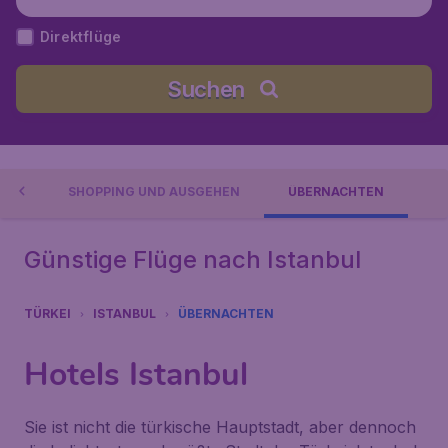
Direktflüge
Suchen
NEN
SHOPPING UND AUSGEHEN
ÜBERNACHTEN
Günstige Flüge nach Istanbul
TÜRKEI
ISTANBUL
ÜBERNACHTEN
Hotels Istanbul
Sie ist nicht die türkische Hauptstadt, aber dennoch