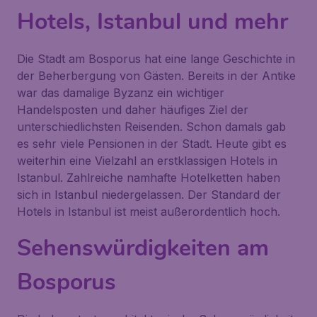
Hotels, Istanbul und mehr
Die Stadt am Bosporus hat eine lange Geschichte in
der Beherbergung von Gästen. Bereits in der Antike
war das damalige Byzanz ein wichtiger
Handelsposten und daher häufiges Ziel der
unterschiedlichsten Reisenden. Schon damals gab
es sehr viele Pensionen in der Stadt. Heute gibt es
weiterhin eine Vielzahl an erstklassigen Hotels in
Istanbul. Zahlreiche namhafte Hotelketten haben
sich in Istanbul niedergelassen. Der Standard der
Hotels in Istanbul ist meist außerordentlich hoch.
Sehenswürdigkeiten am
Bosporus