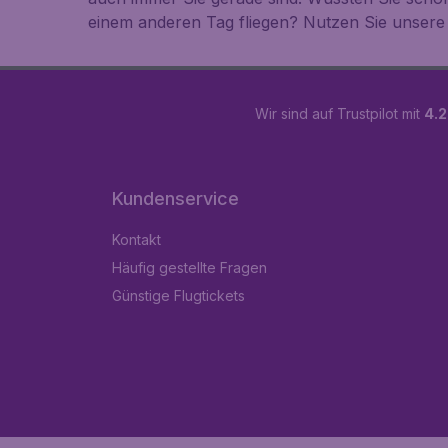
einem anderen Tag fliegen? Nutzen Sie unsere 
Wir sind auf Trustpilot mit
4.2
Kundenservice
Kontakt
Häufig gestellte Fragen
Günstige Flugtickets