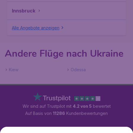
Innsbruck
Alle Angebote anzeigen
Andere Flüge nach Ukraine
Kiew
Odessa
Wir sind auf Trustpilot mit
4.2 von 5
bewertet
Auf Basis von
11286
Kundenbewertungen