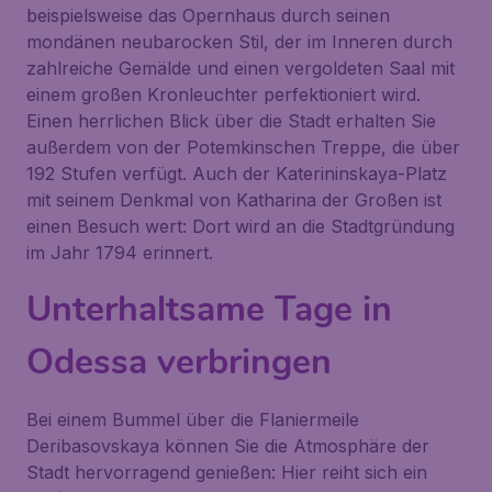
beispielsweise das Opernhaus durch seinen
mondänen neubarocken Stil, der im Inneren durch
zahlreiche Gemälde und einen vergoldeten Saal mit
einem großen Kronleuchter perfektioniert wird.
Einen herrlichen Blick über die Stadt erhalten Sie
außerdem von der Potemkinschen Treppe, die über
192 Stufen verfügt. Auch der Katerininskaya-Platz
mit seinem Denkmal von Katharina der Großen ist
einen Besuch wert: Dort wird an die Stadtgründung
im Jahr 1794 erinnert.
Unterhaltsame Tage in
Odessa verbringen
Bei einem Bummel über die Flaniermeile
Deribasovskaya können Sie die Atmosphäre der
Stadt hervorragend genießen: Hier reiht sich ein