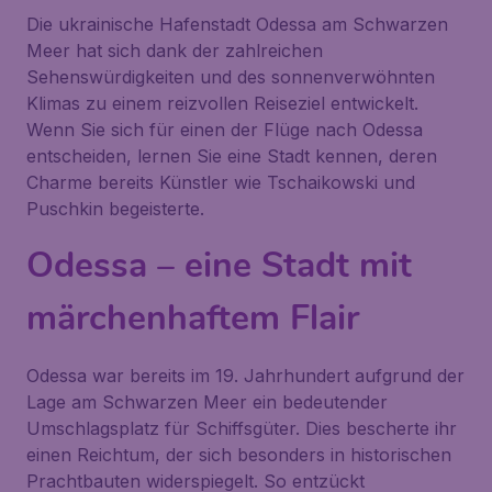
Die ukrainische Hafenstadt Odessa am Schwarzen
Meer hat sich dank der zahlreichen
Sehenswürdigkeiten und des sonnenverwöhnten
Klimas zu einem reizvollen Reiseziel entwickelt.
Wenn Sie sich für einen der Flüge nach Odessa
entscheiden, lernen Sie eine Stadt kennen, deren
Charme bereits Künstler wie Tschaikowski und
Puschkin begeisterte.
Odessa – eine Stadt mit
märchenhaftem Flair
Odessa war bereits im 19. Jahrhundert aufgrund der
Lage am Schwarzen Meer ein bedeutender
Umschlagsplatz für Schiffsgüter. Dies bescherte ihr
einen Reichtum, der sich besonders in historischen
Prachtbauten widerspiegelt. So entzückt