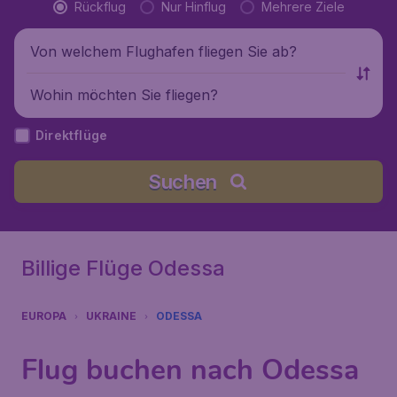
Rückflug
Nur Hinflug
Mehrere Ziele
Von welchem Flughafen fliegen Sie ab?
Wohin möchten Sie fliegen?
Direktflüge
Suchen
Billige Flüge Odessa
EUROPA
UKRAINE
ODESSA
Flug buchen nach Odessa