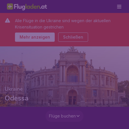
Alle Flüge in die Ukraine sind wegen der aktuellen
Krisensituation gestrichen
Mehr anzeigen
Schließen
Ukraine
Odessa
Flüge buchen