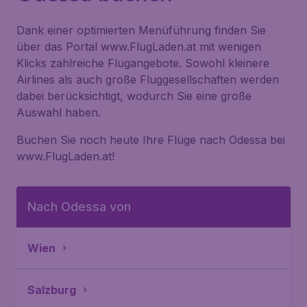
Dank einer optimierten Menüführung finden Sie
über das Portal www.FlugLaden.at mit wenigen
Klicks zahlreiche Flugangebote. Sowohl kleinere
Airlines als auch große Fluggesellschaften werden
dabei berücksichtigt, wodurch Sie eine große
Auswahl haben.
Buchen Sie noch heute Ihre Flüge nach Odessa bei
www.FlugLaden.at!
Nach Odessa von
Wien
Salzburg