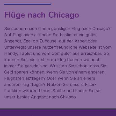
Flüge nach Chicago
Sie suchen nach einem günstigen Flug nach Chicago?
Auf FlugLaden.at finden Sie bestimmt ein gutes
Angebot. Egal ob Zuhause, auf der Arbeit oder
unterwegs: unsere nutzerfreundliche Webseite ist vom
Handy, Tablet und vom Computer aus erreichbar. So
können Sie jederzeit Ihren Flug buchen wo auch
immer Sie gerade sind. Wussten Sie schon, dass Sie
Geld sparen können, wenn Sie von einem anderen
Flughafen abfliegen? Oder wenn Sie an einem
anderen Tag fliegen? Nutzen Sie unsere Filter-
Funktion während Ihrer Suche und finden Sie so
unser bestes Angebot nach Chicago.