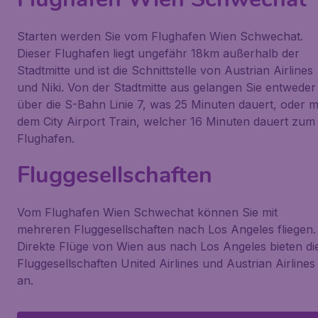
Starten werden Sie vom Flughafen Wien Schwechat.
Dieser Flughafen liegt ungefähr 18km außerhalb der
Stadtmitte und ist die Schnittstelle von Austrian Airlines
und Niki. Von der Stadtmitte aus gelangen Sie entweder
über die S-Bahn Linie 7, was 25 Minuten dauert, oder m
dem City Airport Train, welcher 16 Minuten dauert zum
Flughafen.
Fluggesellschaften
Vom Flughafen Wien Schwechat können Sie mit
mehreren Fluggesellschaften nach Los Angeles fliegen.
Direkte Flüge von Wien aus nach Los Angeles bieten di
Fluggesellschaften United Airlines und Austrian Airlines
an.