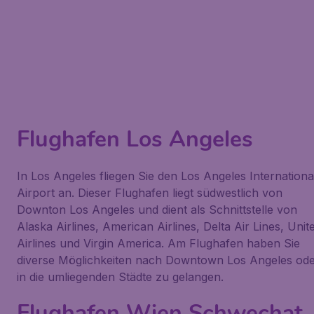
Flughafen Los Angeles
In Los Angeles fliegen Sie den Los Angeles Internationa
Airport an. Dieser Flughafen liegt südwestlich von
Downton Los Angeles und dient als Schnittstelle von
Alaska Airlines, American Airlines, Delta Air Lines, Unit
Airlines und Virgin America. Am Flughafen haben Sie
diverse Möglichkeiten nach Downtown Los Angeles od
in die umliegenden Städte zu gelangen.
Flughafen Wien Schwechat