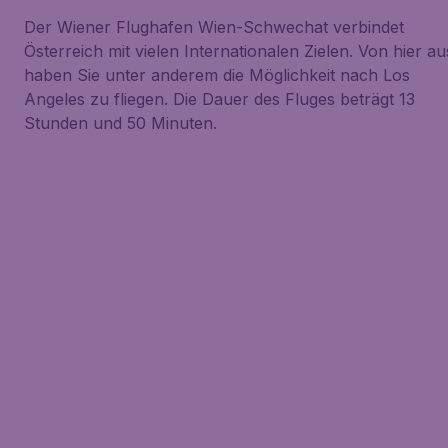
Der Wiener Flughafen Wien-Schwechat verbindet
Österreich mit vielen Internationalen Zielen. Von hier au
haben Sie unter anderem die Möglichkeit nach Los
Angeles zu fliegen. Die Dauer des Fluges beträgt 13
Stunden und 50 Minuten.