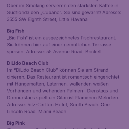
Ober im Smoking servieren den stärksten Kaffee in
Südflorida den „Cubano“. Sie sind gewarnt! Adresse:
3555 SW Eighth Street, Little Havana
Big Fish
„Big Fish“ ist ein ausgezeichnetes Fischrestaurant.
Sie können hier auf einer gemütlichen Terrasse
speisen. Adresse: 55 Avenue Road, Brickell
DiLido Beach Club
Im “DiLido Beach Club” können Sie am Strand
dinieren. Das Restaurant ist romantisch eingerichtet
mit Hängematten, Laternen, wallenden weißen
Vorhängen und wehenden Palmen . Dienstags und
Donnerstags spielt ein Gitarrist Flamenco Melodien.
Adresse: Ritz-Carlton Hotel, South Beach. One
Lincoln Road, Miami Beach
Big Pink