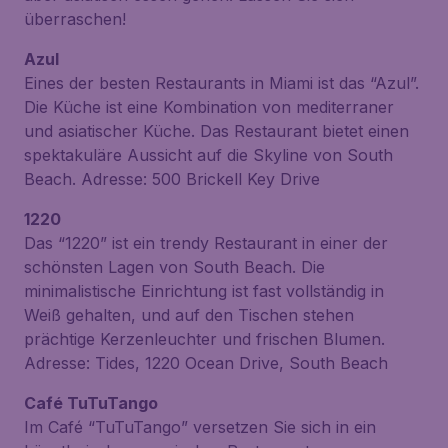
überraschen!
Azul
Eines der besten Restaurants in Miami ist das “Azul”.
Die Küche ist eine Kombination von mediterraner
und asiatischer Küche. Das Restaurant bietet einen
spektakuläre Aussicht auf die Skyline von South
Beach. Adresse: 500 Brickell Key Drive
1220
Das “1220” ist ein trendy Restaurant in einer der
schönsten Lagen von South Beach. Die
minimalistische Einrichtung ist fast vollständig in
Weiß gehalten, und auf den Tischen stehen
prächtige Kerzenleuchter und frischen Blumen.
Adresse: Tides, 1220 Ocean Drive, South Beach
Café TuTuTango
Im Café “TuTuTango” versetzen Sie sich in ein