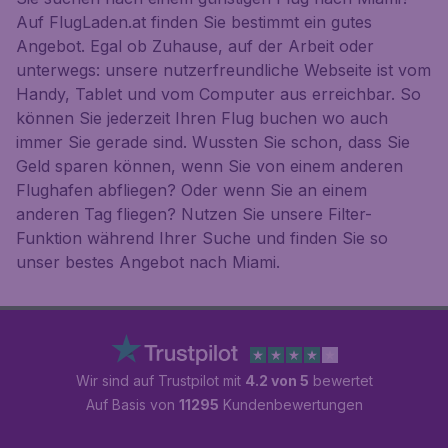
Auf FlugLaden.at finden Sie bestimmt ein gutes
Angebot. Egal ob Zuhause, auf der Arbeit oder
unterwegs: unsere nutzerfreundliche Webseite ist vom
Handy, Tablet und vom Computer aus erreichbar. So
können Sie jederzeit Ihren Flug buchen wo auch
immer Sie gerade sind. Wussten Sie schon, dass Sie
Geld sparen können, wenn Sie von einem anderen
Flughafen abfliegen? Oder wenn Sie an einem
anderen Tag fliegen? Nutzen Sie unsere Filter-
Funktion während Ihrer Suche und finden Sie so
unser bestes Angebot nach Miami.
Wir sind auf Trustpilot mit
4.2 von 5
bewertet
Auf Basis von
11295
Kundenbewertungen