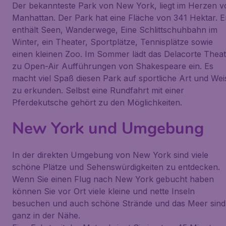
Der bekannteste Park von New York, liegt im Herzen v
Manhattan. Der Park hat eine Fläche von 341 Hektar. E
enthält Seen, Wanderwege, Eine Schlittschuhbahn im
Winter, ein Theater, Sportplätze, Tennisplätze sowie
einen kleinen Zoo. Im Sommer lädt das Delacorte Theat
zu Open-Air Aufführungen von Shakespeare ein. Es
macht viel Spaß diesen Park auf sportliche Art und Wei
zu erkunden. Selbst eine Rundfahrt mit einer
Pferdekutsche gehört zu den Möglichkeiten.
New York und Umgebung
In der direkten Umgebung von New York sind viele
schöne Plätze und Sehenswürdigkeiten zu entdecken.
Wenn Sie einen Flug nach New York gebucht haben
können Sie vor Ort viele kleine und nette Inseln
besuchen und auch schöne Strände und das Meer sind
ganz in der Nähe.