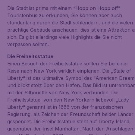
Die Stadt ist prima mit einem “Hopp on Hopp off”
Touristenbus zu erkunden, Sie können aber auch
stundenlang durch die Stadt schlendern, und die vielen
prächtige Gebäude anschauen, dies ist eine Attraktion 
sich. Es gibt allerdings viele Highlights die Sie nicht
verpassen sollten.
Die Freiheitsstatue
Einen Besuch der Freiheitsstatue sollten Sie bei einer
Reise nach New York wirklich einplanen. Die „State of
Liberty“ ist das ultimative Symbol des "American Dream
und blickt stolz über den Hafen. Das Bild ist untrennbar
mit der Silhouette von New York verbunden. Die
Freiheitsstatue, von den New Yorkern liebevoll „Lady
Liberty“ genannt ist in 1886 von der französischen
Regierung, als Zeichen der Freundschaft beider Länder
gespendet. Die Freiheitsstatue steht auf Liberty Island,
gegenüber der Insel Manhattan. Nach den Anschlägen