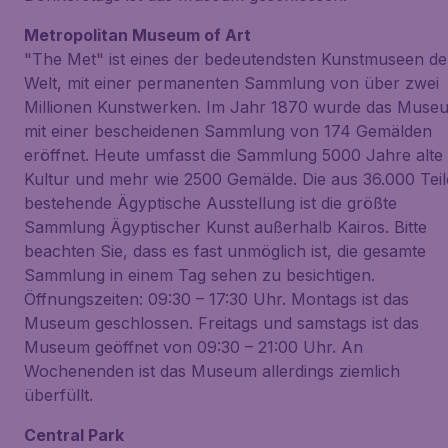
Metropolitan Museum of Art
"The Met" ist eines der bedeutendsten Kunstmuseen de
Welt, mit einer permanenten Sammlung von über zwei
Millionen Kunstwerken. Im Jahr 1870 wurde das Muse
mit einer bescheidenen Sammlung von 174 Gemälden
eröffnet. Heute umfasst die Sammlung 5000 Jahre alte
Kultur und mehr wie 2500 Gemälde. Die aus 36.000 Tei
bestehende Ägyptische Ausstellung ist die größte
Sammlung Ägyptischer Kunst außerhalb Kairos. Bitte
beachten Sie, dass es fast unmöglich ist, die gesamte
Sammlung in einem Tag sehen zu besichtigen.
Öffnungszeiten: 09:30 – 17:30 Uhr. Montags ist das
Museum geschlossen. Freitags und samstags ist das
Museum geöffnet von 09:30 – 21:00 Uhr. An
Wochenenden ist das Museum allerdings ziemlich
überfüllt.
Central Park