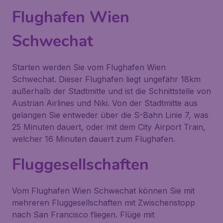
Flughafen Wien
Schwechat
Starten werden Sie vom Flughafen Wien
Schwechat. Dieser Flughafen liegt ungefähr 18km
außerhalb der Stadtmitte und ist die Schnittstelle von
Austrian Airlines und Niki. Von der Stadtmitte aus
gelangen Sie entweder über die S-Bahn Linie 7, was
25 Minuten dauert, oder mit dem City Airport Train,
welcher 16 Minuten dauert zum Flughafen.
Fluggesellschaften
Vom Flughafen Wien Schwechat können Sie mit
mehreren Fluggesellschaften mit Zwischenstopp
nach San Francisco fliegen. Flüge mit