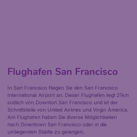
Flughafen San Francisco
In San Francisco fliegen Sie den San Francisco
International Airport an. Dieser Flughafen liegt 21km
südlich von Downton San Francisco und ist der
Schnittstelle von United Airlines und Virgin America.
Am Flughafen haben Sie diverse Möglichkeiten
nach Downtown San Francisco oder in die
umliegenden Städte zu gelangen.