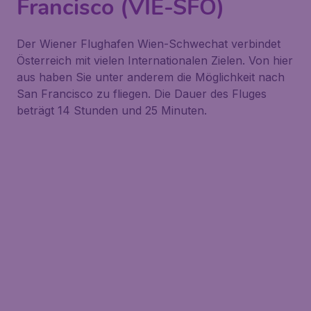
Francisco (VIE-SFO)
Der Wiener Flughafen Wien-Schwechat verbindet
Österreich mit vielen Internationalen Zielen. Von hier
aus haben Sie unter anderem die Möglichkeit nach
San Francisco zu fliegen. Die Dauer des Fluges
beträgt 14 Stunden und 25 Minuten.