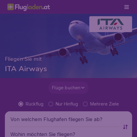
Fliegen Sie mit
ITA Airways
Flüge buchen
Rückflug
Nur Hinflug
Mehrere Ziele
Von welchem Flughafen fliegen Sie ab?
Wohin möchten Sie fliegen?