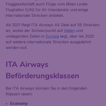
Fluggesellschaft auch Flüge vom Milan Linate
Flughafen (LIN) für ihr Inlandsnetz und einige
internationale Strecken anbietet.
Ab 2021 fliegt ITA Airways 44 Ziele auf 59 Strecken
an, wobei der Schwerpunkt auf
Italien
und
umliegenden Zielen in
Europa
liegt, aber bis 2025
auf weitere internationale Strecken ausgedehnt
werden soll.
ITA Airways
Beförderungsklassen
Bei ITA Airways können Sie in den folgenden
Klassen reisen:
Economy