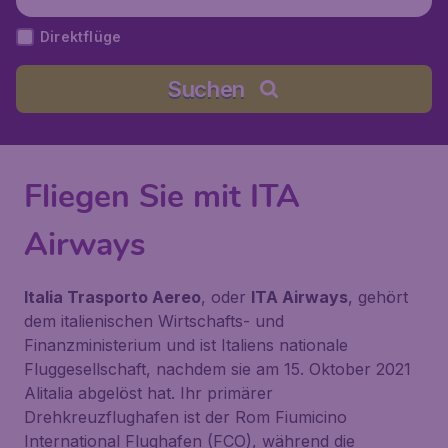
Direktflüge
Suchen
Fliegen Sie mit ITA
Airways
Italia Trasporto Aereo
, oder
ITA Airways
, gehört
dem italienischen Wirtschafts- und
Finanzministerium und ist Italiens nationale
Fluggesellschaft, nachdem sie am 15. Oktober 2021
Alitalia abgelöst hat. Ihr primärer
Drehkreuzflughafen ist der Rom Fiumicino
International Flughafen (FCO), während die