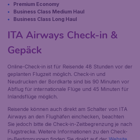
Premium Economy
Business Class Medium Haul
Business Class Long Haul
ITA Airways Check-in &
Gepäck
Online-Check-in ist für Reisende 48 Stunden vor der
geplanten Flugzeit möglich. Check-in und
Neudrucken der Bordkarte sind bis 90 Minuten vor
Abflug für internationale Flüge und 45 Minuten für
Inlandsflüge möglich.
Reisende können auch direkt am Schalter von ITA
Airways an den Flughäfen einchecken, beachten
Sie jedoch bitte die Check-in-Zeitbegrenzung je nach
Flugstrecke. Weitere Informationen zu den Check-
in-Bestimmungen finden Sie direkt auf der
Website