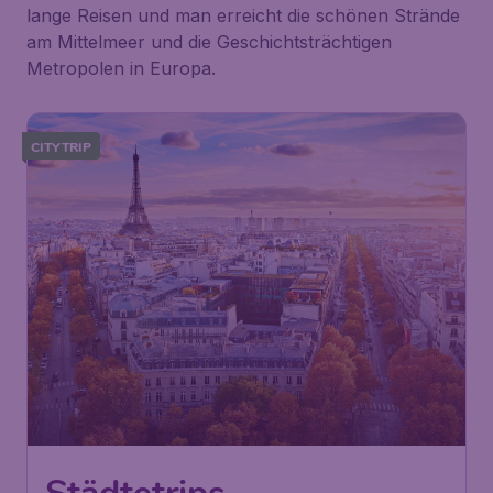
lange Reisen und man erreicht die schönen Strände
am Mittelmeer und die Geschichtsträchtigen
Metropolen in Europa.
CITYTRIP