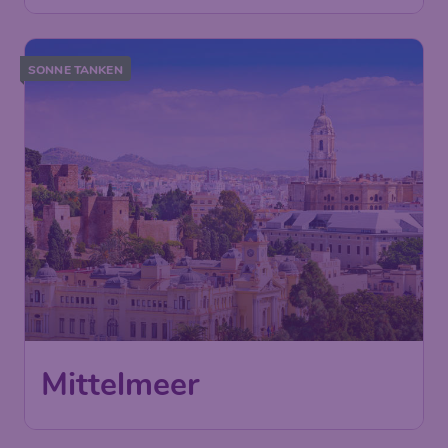
SONNE TANKEN
Mittelmeer