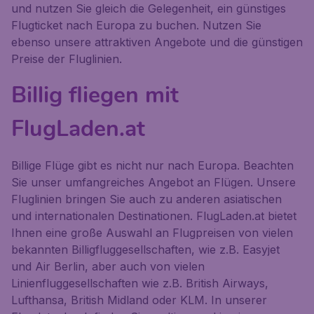
und nutzen Sie gleich die Gelegenheit, ein günstiges
Flugticket nach Europa zu buchen. Nutzen Sie
ebenso unsere attraktiven Angebote und die günstigen
Preise der Fluglinien.
Billig fliegen mit
FlugLaden.at
Billige Flüge gibt es nicht nur nach Europa. Beachten
Sie unser umfangreiches Angebot an Flügen. Unsere
Fluglinien bringen Sie auch zu anderen asiatischen
und internationalen Destinationen. FlugLaden.at bietet
Ihnen eine große Auswahl an Flugpreisen von vielen
bekannten Billigfluggesellschaften, wie z.B. Easyjet
und Air Berlin, aber auch von vielen
Linienfluggesellschaften wie z.B. British Airways,
Lufthansa, British Midland oder KLM. In unserer