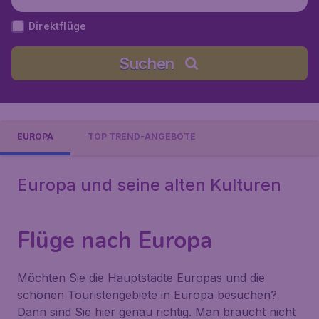
Direktflüge
Suchen
EUROPA
TOP TREND-ANGEBOTE
Europa und seine alten Kulturen
Flüge nach Europa
Möchten Sie die Hauptstädte Europas und die
schönen Touristengebiete in Europa besuchen?
Dann sind Sie hier genau richtig. Man braucht nicht