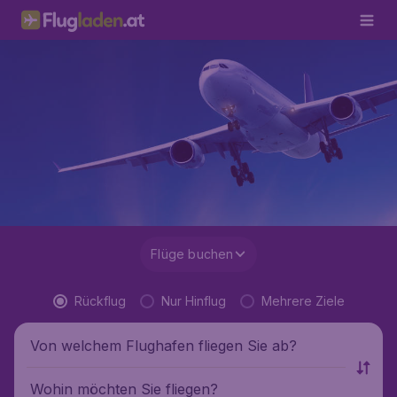
Flüge buchen
Rückflug
Nur Hinflug
Mehrere Ziele
Von welchem Flughafen fliegen Sie ab?
Wohin möchten Sie fliegen?