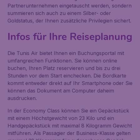
Partnerunternehmen eingetauscht werden, sondern
summieren sich auch zu einem Silber- oder
Goldstatus, der Ihnen zusätzliche Privilegien sichert.
Infos für Ihre Reiseplanung
Die Tunis Air bietet Ihnen ein Buchungsportal mit
umfangreichen Funktionen. Sie können online
buchen, Ihren Platz reservieren und bis zu drei
Stunden vor dem Start einchecken. Die Bordkarte
kommt entweder direkt auf Ihr Smartphone oder Sie
können das Dokument am Computer daheim
ausdrucken.
In der Economy Class können Sie ein Gepäckstück
mit einem Höchstgewicht von 23 Kilo und ein
Handgepäckstück mit maximal 8 Kilogramm Gewicht
mitführen. Als Passagier der Business-Klasse gelten