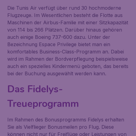
Die Tunis Air verfügt über rund 30 hochmoderne
Flugzeuge. Im Wesentlichen besteht die Flotte aus
Maschinen der Airbus-Familie mit einer Sitzkapazität
von 114 bis 266 Plätzen. Darüber hinaus gehören
auch einige Boeing 737-600 dazu. Unter der
Bezeichnung
Espace Privilege
bietet man ein
komfortables Business-Class-Programm an. Dabei
wird im Rahmen der Bordverpflegung beispielsweise
auch ein spezielles Kindermenü geboten, das bereits
bei der Buchung ausgewählt werden kann.
Das Fidelys-
Treueprogramm
Im Rahmen des Bonusprogramms
Fidelys
erhalten
Sie als Vielflieger Bonusmeilen pro Flug. Diese
können nicht nur für Freiflüge oder Leistungen von