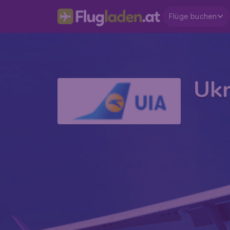
Flüge buchen
Ukr