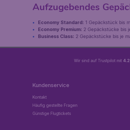
Aufzugebendes Gepäc
Economy Standard:
1 Gepäckstück bis m
Economy Premium:
2 Gepäckstücke bis j
Business Class:
2 Gepäckstücke bis je m
Wir sind auf Trustpilot mit
4.2
Kundenservice
Kontakt
Häufig gestellte Fragen
Günstige Flugtickets