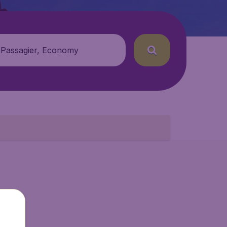
 Passagier, Economy