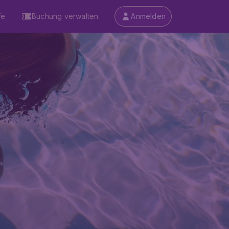
fe
Buchung verwalten
Anmelden