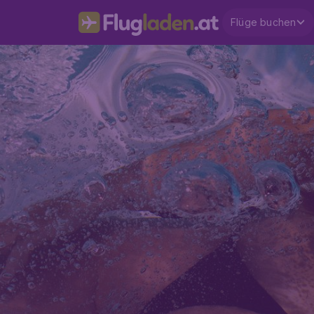
Flüge buchen