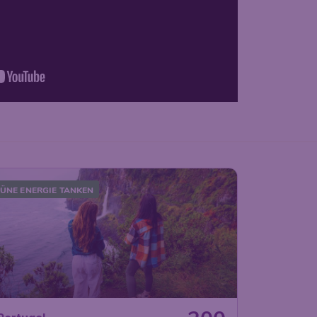
ÜNE ENERGIE TANKEN