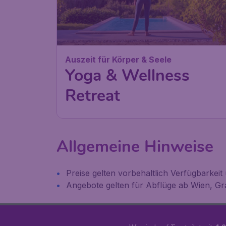
Auszeit für Körper & Seele
Yoga & Wellness
Retreat
Allgemeine Hinweise
Preise gelten vorbehaltlich Verfügbarkei
Angebote gelten für Abflüge ab Wien, Gr