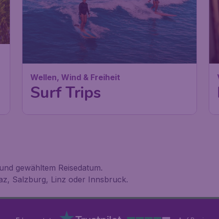
Wellen, Wind & Freiheit
Surf Trips
t und gewähltem Reisedatum.
az, Salzburg, Linz oder Innsbruck.