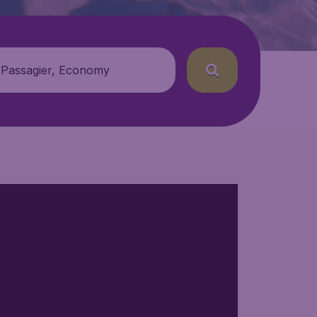
 Passagier, Economy