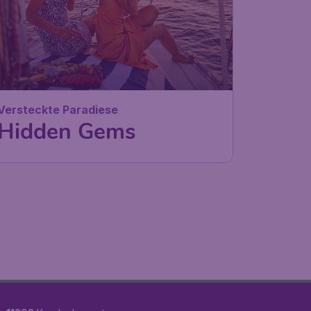
Versteckte Paradiese
Hidden Gems