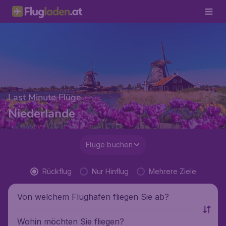
Last Minute Flüge
Niederlande
Flüge buchen
Rückflug
Nur Hinflug
Mehrere Ziele
Von welchem Flughafen fliegen Sie ab?
Wohin möchten Sie fliegen?