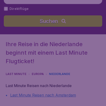
Direktflüge
Suchen
Ihre Reise in die Niederlande
beginnt mit einem Last Minute
Flugticket!
LAST MINUTE
EUROPA
NIEDERLANDE
Last Minute Reisen nach Niederlande
Last Minute Reisen nach Amsterdam