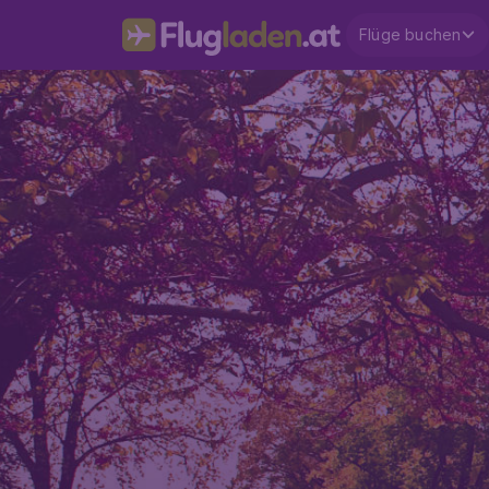
Flüge buchen