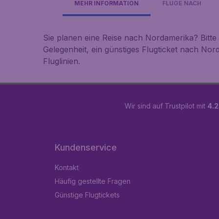
MEHR INFORMATION
FLÜGE NACH
Sie planen eine Reise nach Nordamerika? Bitte 
Gelegenheit, ein günstiges Flugticket nach No
Fluglinien.
Wir sind auf Trustpilot mit
4.2
Kundenservice
Kontakt
Häufig gestellte Fragen
Günstige Flugtickets