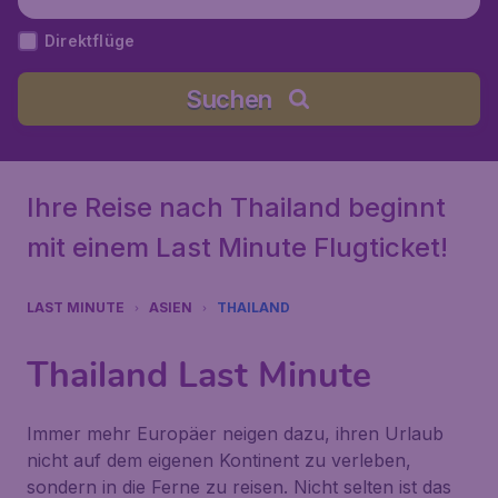
Direktflüge
Suchen
Ihre Reise nach Thailand beginnt
mit einem Last Minute Flugticket!
LAST MINUTE
ASIEN
THAILAND
Thailand Last Minute
Immer mehr Europäer neigen dazu, ihren Urlaub
nicht auf dem eigenen Kontinent zu verleben,
sondern in die Ferne zu reisen. Nicht selten ist das