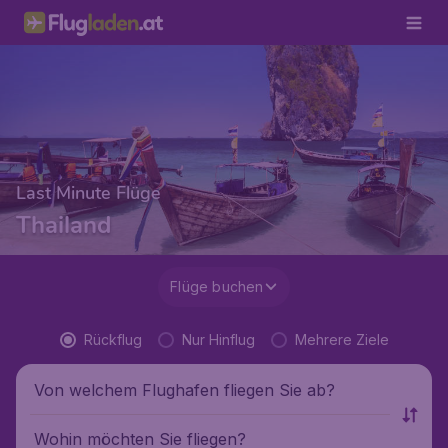
Last Minute Flüge
Thailand
Flüge buchen
Rückflug
Nur Hinflug
Mehrere Ziele
Von welchem Flughafen fliegen Sie ab?
Wohin möchten Sie fliegen?