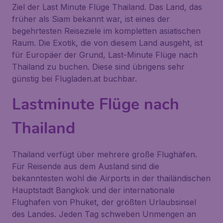
Ziel der Last Minute Flüge Thailand. Das Land, das
früher als Siam bekannt war, ist eines der
begehrtesten Reiseziele im kompletten asiatischen
Raum. Die Exotik, die von diesem Land ausgeht, ist
für Europäer der Grund, Last-Minute Flüge nach
Thailand zu buchen. Diese sind übrigens sehr
günstig bei Flugladen.at buchbar.
Lastminute Flüge nach
Thailand
Thailand verfügt über mehrere große Flughäfen.
Für Reisende aus dem Ausland sind die
bekanntesten wohl die Airports in der thailändischen
Hauptstadt Bangkok und der internationale
Flughafen von Phuket, der größten Urlaubsinsel
des Landes. Jeden Tag schweben Unmengen an