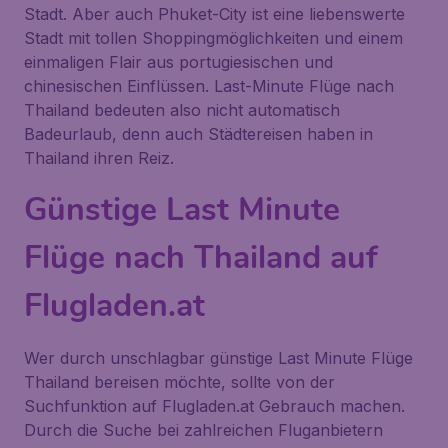
Stadt. Aber auch Phuket-City ist eine liebenswerte
Stadt mit tollen Shoppingmöglichkeiten und einem
einmaligen Flair aus portugiesischen und
chinesischen Einflüssen. Last-Minute Flüge nach
Thailand bedeuten also nicht automatisch
Badeurlaub, denn auch Städtereisen haben in
Thailand ihren Reiz.
Günstige Last Minute
Flüge nach Thailand auf
Flugladen.at
Wer durch unschlagbar günstige Last Minute Flüge
Thailand bereisen möchte, sollte von der
Suchfunktion auf Flugladen.at Gebrauch machen.
Durch die Suche bei zahlreichen Fluganbietern