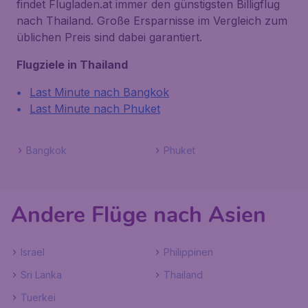
findet Flugladen.at immer den günstigsten Billigflug
nach Thailand. Große Ersparnisse im Vergleich zum
üblichen Preis sind dabei garantiert.
Flugziele in Thailand
Last Minute nach Bangkok
Last Minute nach Phuket
Bangkok
Phuket
Andere Flüge nach Asien
Israel
Philippinen
Sri Lanka
Thailand
Tuerkei