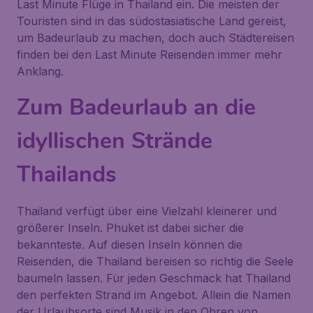
Last Minute Flüge in Thailand ein. Die meisten der
Touristen sind in das südostasiatische Land gereist,
um Badeurlaub zu machen, doch auch Städtereisen
finden bei den Last Minute Reisenden immer mehr
Anklang.
Zum Badeurlaub an die
idyllischen Strände
Thailands
Thailand verfügt über eine Vielzahl kleinerer und
größerer Inseln. Phuket ist dabei sicher die
bekannteste. Auf diesen Inseln können die
Reisenden, die Thailand bereisen so richtig die Seele
baumeln lassen. Für jeden Geschmack hat Thailand
den perfekten Strand im Angebot. Allein die Namen
der Urlaubsorte sind Musik in den Ohren von