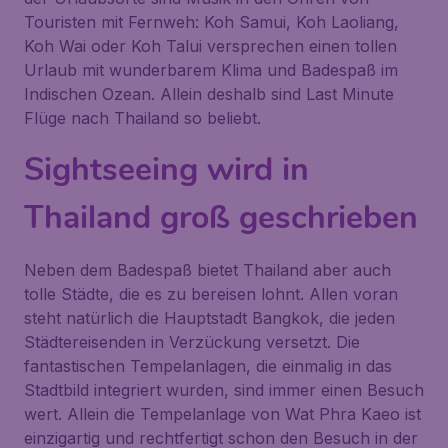
Touristen mit Fernweh: Koh Samui, Koh Laoliang,
Koh Wai oder Koh Talui versprechen einen tollen
Urlaub mit wunderbarem Klima und Badespaß im
Indischen Ozean. Allein deshalb sind Last Minute
Flüge nach Thailand so beliebt.
Sightseeing wird in
Thailand groß geschrieben
Neben dem Badespaß bietet Thailand aber auch
tolle Städte, die es zu bereisen lohnt. Allen voran
steht natürlich die Hauptstadt Bangkok, die jeden
Städtereisenden in Verzückung versetzt. Die
fantastischen Tempelanlagen, die einmalig in das
Stadtbild integriert wurden, sind immer einen Besuch
wert. Allein die Tempelanlage von Wat Phra Kaeo ist
einzigartig und rechtfertigt schon den Besuch in der