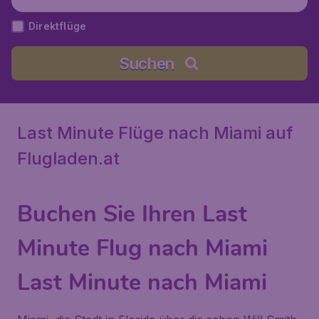
Vereinigte Staaten
Direktflüge
Suchen
Last Minute Flüge nach Miami auf
Flugladen.at
Buchen Sie Ihren Last
Minute Flug nach Miami
Last Minute nach Miami