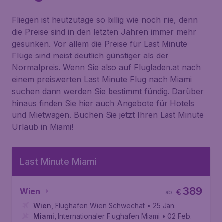
Fliegen ist heutzutage so billig wie noch nie, denn
die Preise sind in den letzten Jahren immer mehr
gesunken. Vor allem die Preise für Last Minute
Flüge sind meist deutlich günstiger als der
Normalpreis. Wenn Sie also auf Flugladen.at nach
einem preiswerten Last Minute Flug nach Miami
suchen dann werden Sie bestimmt fündig. Darüber
hinaus finden Sie hier auch Angebote für Hotels
und Mietwagen. Buchen Sie jetzt Ihren Last Minute
Urlaub in Miami!
Last Minute Miami
389
Wien
€
ab
Wien
,
Flughafen Wien Schwechat
• 25 Jän.
Miami
,
Internationaler Flughafen Miami
• 02 Feb.