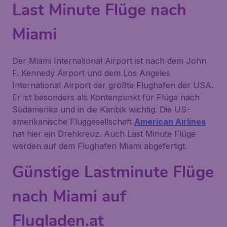
Last Minute Flüge nach
Miami
Der Miami International Airport ist nach dem John
F. Kennedy Airport und dem Los Angeles
International Airport der größte Flughafen der USA.
Er ist besonders als Kontenpunkt für Flüge nach
Südamerika und in die Karibik wichtig. Die US-
amerikanische Fluggesellschaft
American Airlines
hat hier ein Drehkreuz. Auch Last Minute Flüge
werden auf dem Flughafen Miami abgefertigt.
Günstige Lastminute Flüge
nach Miami auf
Flugladen.at