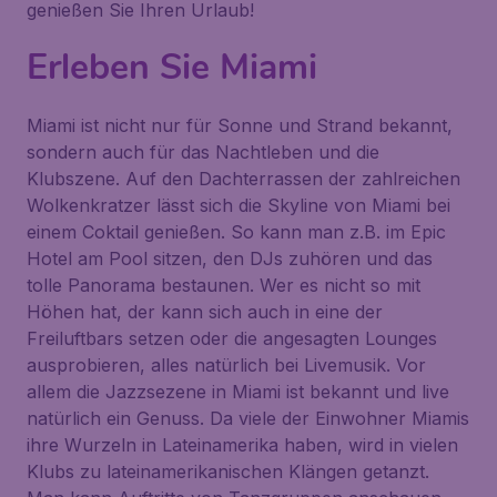
genießen Sie Ihren Urlaub!
Erleben Sie Miami
Miami ist nicht nur für Sonne und Strand bekannt,
sondern auch für das Nachtleben und die
Klubszene. Auf den Dachterrassen der zahlreichen
Wolkenkratzer lässt sich die Skyline von Miami bei
einem Coktail genießen. So kann man z.B. im Epic
Hotel am Pool sitzen, den DJs zuhören und das
tolle Panorama bestaunen. Wer es nicht so mit
Höhen hat, der kann sich auch in eine der
Freiluftbars setzen oder die angesagten Lounges
ausprobieren, alles natürlich bei Livemusik. Vor
allem die Jazzsezene in Miami ist bekannt und live
natürlich ein Genuss. Da viele der Einwohner Miamis
ihre Wurzeln in Lateinamerika haben, wird in vielen
Klubs zu lateinamerikanischen Klängen getanzt.