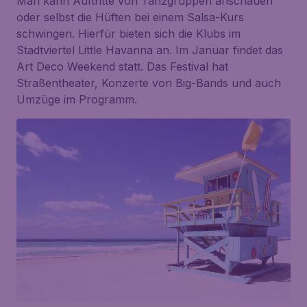
Man kann Auftritte von Tanzgruppen anschauen
oder selbst die Hüften bei einem Salsa-Kurs
schwingen. Hierfür bieten sich die Klubs im
Stadtviertel Little Havanna an. Im Januar findet das
Art Deco Weekend statt. Das Festival hat
Straßentheater, Konzerte von Big-Bands und auch
Umzüge im Programm.