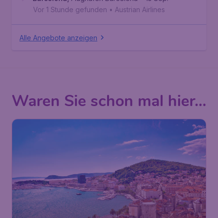
Vor 1 Stunde gefunden
•
Austrian Airlines
Alle Angebote anzeigen
Waren Sie schon mal hier...