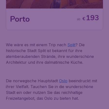
193
Porto
€
ab
Wie wäre es mit einem Trip nach
Split
? Die
historische Stadt Split ist bekannt für ihre
atemberaubenden Strände, ihre wunderschöne
Architektur und ihre dalmatinische Küche.
Die norwegische Hauptstadt
Oslo
beeindruckt mit
ihrer Vielfalt. Tauchen Sie in die wunderschöne
Stadt ein oder nutzen Sie das reichhaltige
Freizeitangebot, das Oslo zu bieten hat.