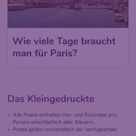
Wie viele Tage braucht
man für Paris?
Das Kleingedruckte
Alle Preise enthalten Hin- und Rückreise pro
Person einschließlich aller Steuern.
Preise gelten vorbehaltlich der Verfügbarkeit.