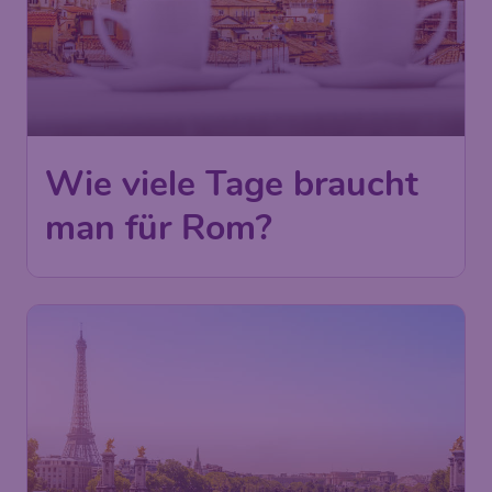
Wie viele Tage braucht
man für Rom?