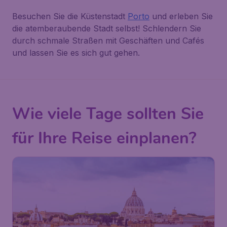
Besuchen Sie die Küstenstadt
Porto
und erleben Sie
die atemberaubende Stadt selbst! Schlendern Sie
durch schmale Straßen mit Geschäften und Cafés
und lassen Sie es sich gut gehen.
Wie viele Tage sollten Sie
für Ihre Reise einplanen?