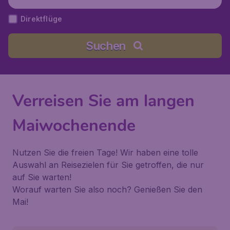
en
Direktflüge
Suchen
Verreisen Sie am langen
Maiwochenende
Nutzen Sie die freien Tage! Wir haben eine tolle
Auswahl an Reisezielen für Sie getroffen, die nur
auf Sie warten!
Worauf warten Sie also noch? Genießen Sie den
Mai!