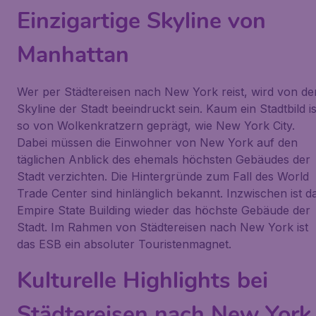
Einzigartige Skyline von
Manhattan
Wer per Städtereisen nach New York reist, wird von de
Skyline der Stadt beeindruckt sein. Kaum ein Stadtbild is
so von Wolkenkratzern geprägt, wie New York City.
Dabei müssen die Einwohner von New York auf den
täglichen Anblick des ehemals höchsten Gebäudes der
Stadt verzichten. Die Hintergründe zum Fall des World
Trade Center sind hinlänglich bekannt. Inzwischen ist d
Empire State Building wieder das höchste Gebäude der
Stadt. Im Rahmen von Städtereisen nach New York ist
das ESB ein absoluter Touristenmagnet.
Kulturelle Highlights bei
Städtereisen nach New York