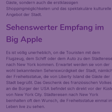
Gäste, sondern auch die erstklassigen
Shoppingmöglichkeiten und das spektakuläre kulturelle
Angebot der Stadt.
Sehenswerter Empfang im
Big Apple
Es ist völlig unerheblich, on die Touristen mit dem
Flugzeug, dem Schiff oder dem Auto zu den Städtereis
nach New York kommen. Erwartet werden sie von der
wohl bekanntesten Sehenswürdigkeit der Stadt, nämlic
der Freiheitsstatue, die von Liberty Island die Gäste der
Stadt begrüßt. Das Geschenk des französischen Volkes
an die Bürger der USA befindet sich direkt vor der Küst
von New York City. Städtereisen nach New York
beinhalten oft den Wunsch, die Freiheitsstatue einmal i
Leben live zu sehen.