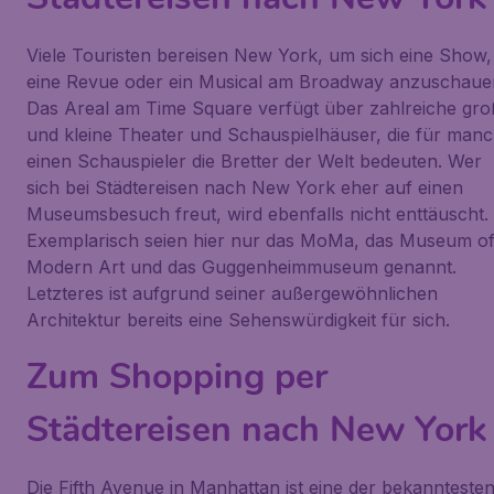
Viele Touristen bereisen New York, um sich eine Show,
eine Revue oder ein Musical am Broadway anzuschaue
Das Areal am Time Square verfügt über zahlreiche gro
und kleine Theater und Schauspielhäuser, die für man
einen Schauspieler die Bretter der Welt bedeuten. Wer
sich bei Städtereisen nach New York eher auf einen
Museumsbesuch freut, wird ebenfalls nicht enttäuscht.
Exemplarisch seien hier nur das MoMa, das Museum o
Modern Art und das Guggenheimmuseum genannt.
Letzteres ist aufgrund seiner außergewöhnlichen
Architektur bereits eine Sehenswürdigkeit für sich.
Zum Shopping per
Städtereisen nach New York
Die Fifth Avenue in Manhattan ist eine der bekannteste