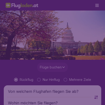
Flüge buchen
Rückflug
Nur Hinflug
Mehrere Ziele
Von welchem Flughafen fliegen Sie ab?
Wohin möchten Sie fliegen?