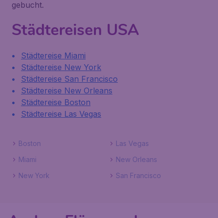
gebucht.
Städtereisen USA
Städtereise Miami
Städtereise New York
Städtereise San Francisco
Städtereise New Orleans
Städtereise Boston
Städtereise Las Vegas
Boston
Las Vegas
Miami
New Orleans
New York
San Francisco