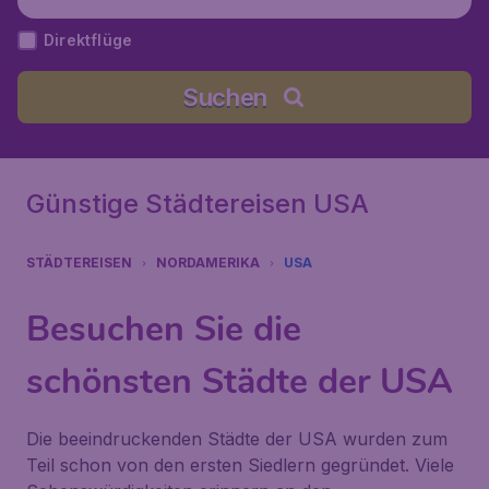
Direktflüge
Suchen
Günstige Städtereisen USA
STÄDTEREISEN
NORDAMERIKA
USA
Besuchen Sie die
schönsten Städte der USA
Die beeindruckenden Städte der USA wurden zum
Teil schon von den ersten Siedlern gegründet. Viele