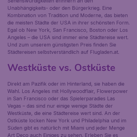
Sehenswürdigkeiten erinnern an den
Unabhängigkeits- oder den Bürgerkrieg. Eine
Kombination von Tradition und Moderne, das bieten
die meisten Städte der USA in ihrer schönsten Form.
Egal ob New York, San Francisco, Boston oder Los
Angeles – die USA sind immer eine Städtereise wert.
Und zum unserem günstigsten Preis finden Sie
Städtereisen selbstverständlich auf Flugladen.at.
Westküste vs. Ostküste
Direkt am Pazifik oder im Hinterland, sie haben die
Wahl. Los Angeles mit Hollywoodflair, Flowerpower
in San Francisco oder das Spielerparadies Las
Vegas – das sind nur einige wenige Städte der
Westküste, die eine Städtereise wert sind. An der
Ostküste locken New York und Philadelphia und im
Süden gibt es natürlich mit Miami und jeder Menge
Art Deco auch Einiges zu sehen. Erleben Sie es