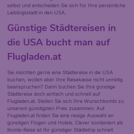
selbst und entscheiden Sie sich für Ihre persönliche
Lieblingsstadt in den USA.
Günstige Städtereisen in
die USA bucht man auf
Flugladen.at
Sie möchten gerne eine Städtereise in die USA
buchen, wollen aber Ihre Reisekasse nicht unnötig
beanspruchen? Dann buchen Sie Ihre günstige
Städtereise doch einfach und schnell auf
Flugladen.at. Stellen Sie sich Ihre Wunschkombi zu
unserem günstigsten Preis zusammen. Auf
Flugladen.at finden Sie eine riesige Auswahl an
günstigen Flügen und Hotels. Clever kombiniert als
Kombi-Reise ist Ihr günstiger Städtetrip schnell