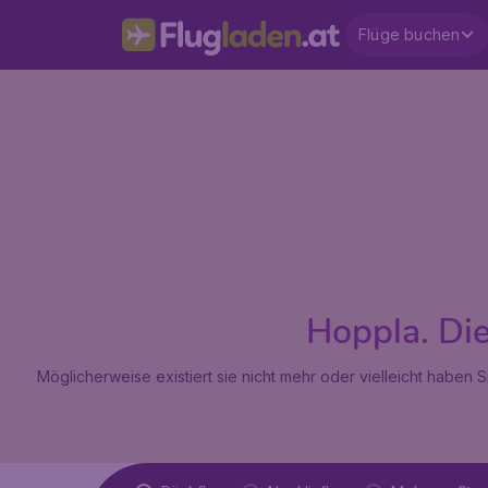
Flüge buchen
Hoppla. Die 
Möglicherweise existiert sie nicht mehr oder vielleicht haben