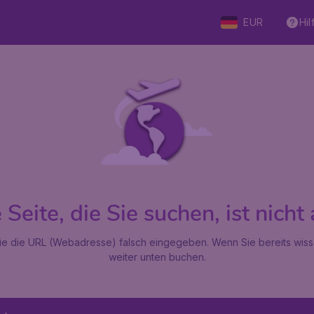
EUR
Hil
Seite, die Sie suchen, ist nicht 
 Sie die URL (Webadresse) falsch eingegeben. Wenn Sie bereits wiss
weiter unten buchen.