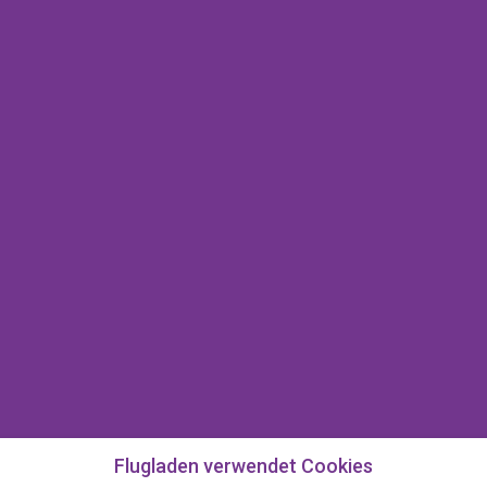
Flugladen verwendet Cookies