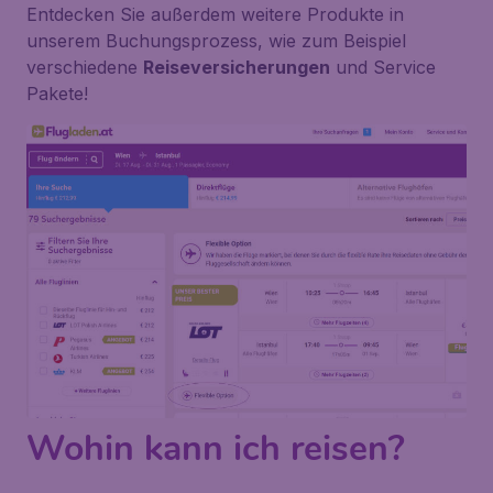
Entdecken Sie außerdem weitere Produkte in
unserem Buchungsprozess, wie zum Beispiel
verschiedene
Reiseversicherungen
und Service
Pakete!
Wohin kann ich reisen?