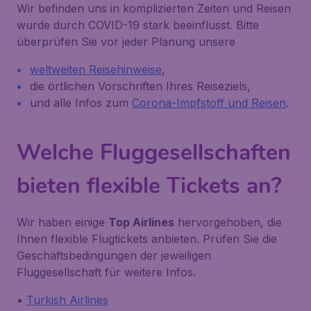
Wir befinden uns in komplizierten Zeiten und Reisen
wurde durch COVID-19 stark beeinflusst. Bitte
überprüfen Sie vor jeder Planung unsere
weltweiten Reisehinweise
,
die örtlichen Vorschriften Ihres Reiseziels,
und alle Infos zum
Corona-Impfstoff und Reisen
.
Welche Fluggesellschaften
bieten flexible Tickets an?
Wir haben einige
Top Airlines
hervorgehoben, die
Ihnen flexible Flugtickets anbieten. Prüfen Sie die
Geschäftsbedingungen der jeweiligen
Fluggesellschaft für weitere Infos.
•
Turkish Airlines