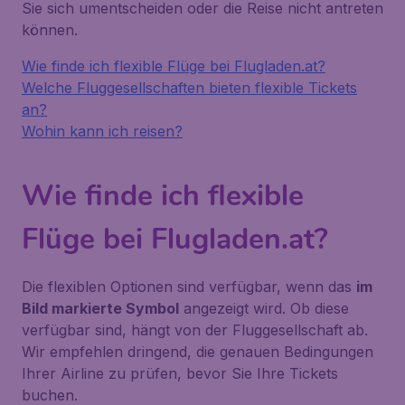
Sie sich umentscheiden oder die Reise nicht antreten
können.
Wie finde ich flexible Flüge bei Flugladen.at?
Welche Fluggesellschaften bieten flexible Tickets
an?
Wohin kann ich reisen?
Wie finde ich flexible
Flüge bei Flugladen.at?
Die flexiblen Optionen sind verfügbar, wenn das
im
Bild markierte Symbol
angezeigt wird. Ob diese
verfügbar sind, hängt von der Fluggesellschaft ab.
Wir empfehlen dringend, die genauen Bedingungen
Ihrer Airline zu prüfen, bevor Sie Ihre Tickets
buchen.