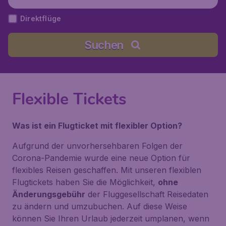
Direktflüge
Suchen
Flexible Tickets
Was ist ein Flugticket mit flexibler Option?
Aufgrund der unvorhersehbaren Folgen der
Corona-Pandemie wurde eine neue Option für
flexibles Reisen geschaffen. Mit unseren flexiblen
Flugtickets haben Sie die Möglichkeit,
ohne
Änderungsgebühr
der Fluggesellschaft Reisedaten
zu ändern und umzubuchen. Auf diese Weise
können Sie Ihren Urlaub jederzeit umplanen, wenn