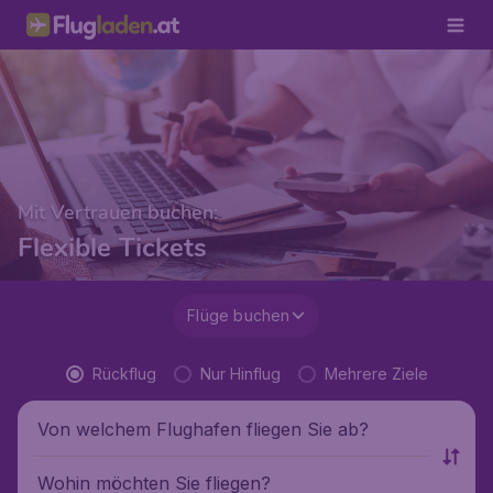
Mit Vertrauen buchen:
Flexible Tickets
Flüge buchen
Rückflug
Nur Hinflug
Mehrere Ziele
Von welchem Flughafen fliegen Sie ab?
Wohin möchten Sie fliegen?