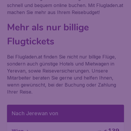
schnell und bequem online buchen. Mit Flugladen.at
machen Sie mehr aus Ihrem Reisebudget!
Mehr als nur billige
Flugtickets
Bei Flugladen.at finden Sie nicht nur billige Flüge,
sondern auch günstige Hotels und Mietwagen in
Yerevan, sowie Reiseversicherungen. Unsere
Mitarbeiter beraten Sie gerne und helfen Ihnen,
wenn gewünscht, bei der Buchung oder Zahlung
Ihrer Reise.
Nach Jerewan von