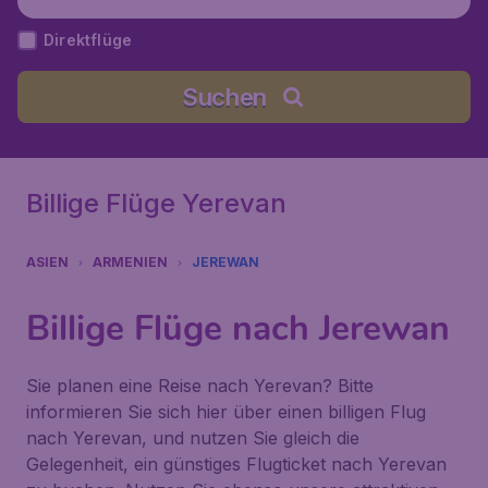
Direktflüge
Suchen
Billige Flüge Yerevan
ASIEN
ARMENIEN
JEREWAN
Billige Flüge nach Jerewan
Sie planen eine Reise nach Yerevan? Bitte
informieren Sie sich hier über einen billigen Flug
nach Yerevan, und nutzen Sie gleich die
Gelegenheit, ein günstiges Flugticket nach Yerevan