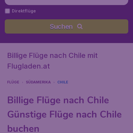
Direktflüge
Suchen
Billige Flüge nach Chile mit
Flugladen.at
FLÜGE
SÜDAMERIKA
CHILE
Billige Flüge nach Chile
Günstige Flüge nach Chile
buchen