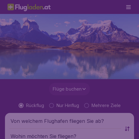
Flüge buchen
Rückflug
Nur Hinflug
Mehrere Ziele
Von welchem Flughafen fliegen Sie ab?
Wohin möchten Sie fliegen?