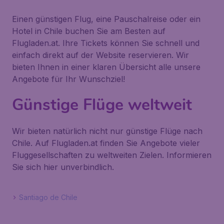
Einen günstigen Flug, eine Pauschalreise oder ein
Hotel in Chile buchen Sie am Besten auf
Flugladen.at. Ihre Tickets können Sie schnell und
einfach direkt auf der Website reservieren. Wir
bieten Ihnen in einer klaren Übersicht alle unsere
Angebote für Ihr Wunschziel!
Günstige Flüge weltweit
Wir bieten natürlich nicht nur günstige Flüge nach
Chile. Auf Flugladen.at finden Sie Angebote vieler
Fluggesellschaften zu weltweiten Zielen. Informieren
Sie sich hier unverbindlich.
Santiago de Chile