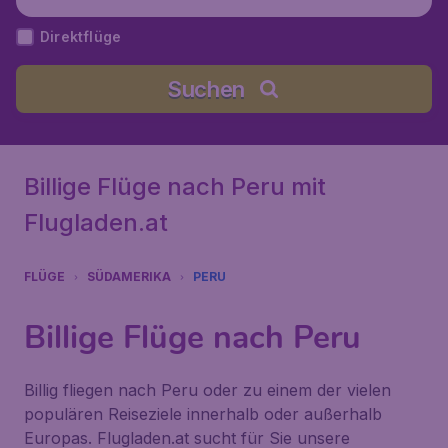
hávez), Peru
Direktflüge
Suchen
Billige Flüge nach Peru mit
Flugladen.at
FLÜGE
SÜDAMERIKA
PERU
Billige Flüge nach Peru
Billig fliegen nach Peru oder zu einem der vielen
populären Reiseziele innerhalb oder außerhalb
Europas. Flugladen.at sucht für Sie unsere