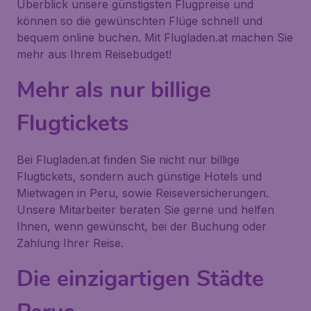
Überblick unsere günstigsten Flugpreise und
können so die gewünschten Flüge schnell und
bequem online buchen. Mit Flugladen.at machen Sie
mehr aus Ihrem Reisebudget!
Mehr als nur billige
Flugtickets
Bei Flugladen.at finden Sie nicht nur billige
Flugtickets, sondern auch günstige Hotels und
Mietwagen in Peru, sowie Reiseversicherungen.
Unsere Mitarbeiter beraten Sie gerne und helfen
Ihnen, wenn gewünscht, bei der Buchung oder
Zahlung Ihrer Reise.
Die einzigartigen Städte