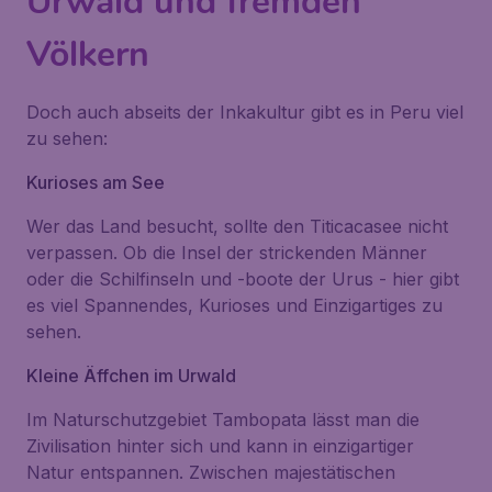
Urwald und fremden
Völkern
Doch auch abseits der Inkakultur gibt es in Peru viel
zu sehen:
Kurioses am See
Wer das Land besucht, sollte den Titicacasee nicht
verpassen. Ob die
Insel der strickenden Männer
oder die Schilfinseln und -boote der Urus - hier gibt
es viel Spannendes, Kurioses und Einzigartiges zu
sehen.
Kleine Äffchen im Urwald
Im Naturschutzgebiet Tambopata lässt man die
Zivilisation hinter sich und kann in einzigartiger
Natur entspannen. Zwischen majestätischen