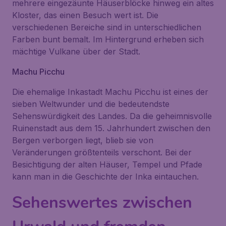
mehrere eingezäunte Häuserblöcke hinweg ein altes
Kloster, das einen Besuch wert ist. Die
verschiedenen Bereiche sind in unterschiedlichen
Farben bunt bemalt. Im Hintergrund erheben sich
mächtige Vulkane über der Stadt.
Machu Picchu
Die ehemalige Inkastadt Machu Picchu ist eines der
sieben Weltwunder und die bedeutendste
Sehenswürdigkeit des Landes. Da die geheimnisvolle
Ruinenstadt aus dem 15. Jahrhundert zwischen den
Bergen verborgen liegt, blieb sie von
Veränderungen größtenteils verschont. Bei der
Besichtigung der alten Häuser, Tempel und Pfade
kann man in die Geschichte der Inka eintauchen.
Sehenswertes zwischen