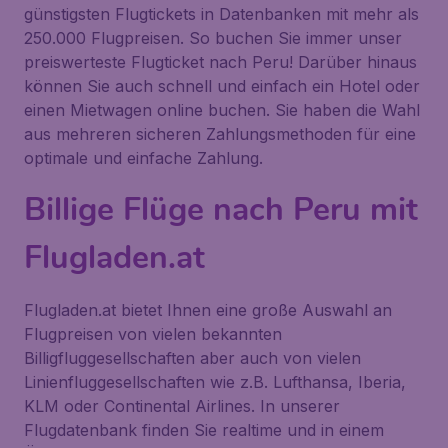
günstigsten Flugtickets in Datenbanken mit mehr als
250.000 Flugpreisen. So buchen Sie immer unser
preiswerteste Flugticket nach Peru! Darüber hinaus
können Sie auch schnell und einfach ein Hotel oder
einen Mietwagen online buchen. Sie haben die Wahl
aus mehreren sicheren Zahlungsmethoden für eine
optimale und einfache Zahlung.
Billige Flüge nach Peru mit
Flugladen.at
Flugladen.at bietet Ihnen eine große Auswahl an
Flugpreisen von vielen bekannten
Billigfluggesellschaften aber auch von vielen
Linienfluggesellschaften wie z.B. Lufthansa, Iberia,
KLM oder Continental Airlines. In unserer
Flugdatenbank finden Sie realtime und in einem