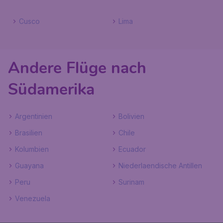
Cusco
Lima
Andere Flüge nach
Südamerika
Argentinien
Bolivien
Brasilien
Chile
Kolumbien
Ecuador
Guayana
Niederlaendische Antillen
Peru
Surinam
Venezuela