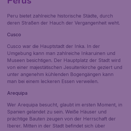
Perus
Peru bietet zahlreiche historische Städte, durch
deren Straßen der Hauch der Vergangenheit weht.
Cusco
Cusco war die Hauptstadt der Inka. In der
Umgebung kann man zahlreiche Inkaruinen und
Museen besichtigen. Der Hauptplatz der Stadt wird
von einer majestätischen Jesuitenkirche geziert und
unter angenehm kühlenden Bogengängen kann
man bei einem leckeren Essen verweilen.
Arequipa
Wer Arequipa besucht, glaubt im ersten Moment, in
Spanien gelandet zu sein. Weiße Häuser und
prächtige Bauten zeugen von der Herrschaft der
Iberer. Mitten in der Stadt befindet sich über