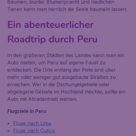
Bäumen, bunter Blumenpracht und niedlichen
Tieren kann man herrlich die Seele baumeln lassen.
Ein abenteuerlicher
Roadtrip durch Peru
In den größeren Städten des Landes kann man ein
Auto mieten, um Peru auf eigene Faust zu
entdecken. Die Orte entlang der Piste sind über
mehr oder weniger gut ausgebaute Straßen zu
erreichen. Wer in die Dschungelgebiete oder
abgelegene Gebiete im Hochland möchte, sollte ein
Auto mit Allradantrieb wählen.
Flugziele in Peru
Flüge nach Lima
Flüge nach Cusco