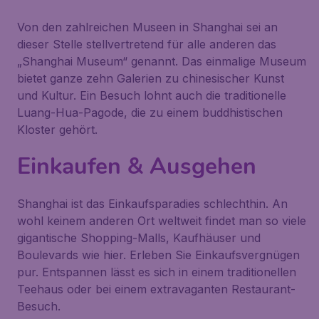
Von den zahlreichen Museen in Shanghai sei an
dieser Stelle stellvertretend für alle anderen das
„Shanghai Museum“ genannt. Das einmalige Museum
bietet ganze zehn Galerien zu chinesischer Kunst
und Kultur. Ein Besuch lohnt auch die traditionelle
Luang-Hua-Pagode, die zu einem buddhistischen
Kloster gehört.
Einkaufen & Ausgehen
Shanghai ist das Einkaufsparadies schlechthin. An
wohl keinem anderen Ort weltweit findet man so viele
gigantische Shopping-Malls, Kaufhäuser und
Boulevards wie hier. Erleben Sie Einkaufsvergnügen
pur. Entspannen lässt es sich in einem traditionellen
Teehaus oder bei einem extravaganten Restaurant-
Besuch.