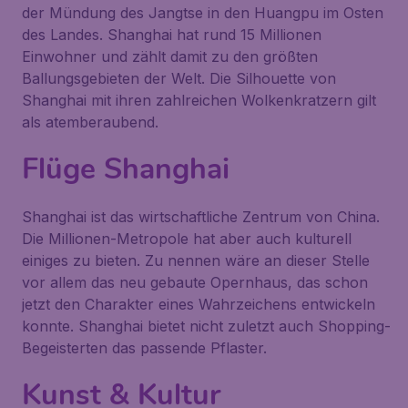
der Mündung des Jangtse in den Huangpu im Osten
des Landes. Shanghai hat rund 15 Millionen
Einwohner und zählt damit zu den größten
Ballungsgebieten der Welt. Die Silhouette von
Shanghai mit ihren zahlreichen Wolkenkratzern gilt
als atemberaubend.
Flüge Shanghai
Shanghai ist das wirtschaftliche Zentrum von China.
Die Millionen-Metropole hat aber auch kulturell
einiges zu bieten. Zu nennen wäre an dieser Stelle
vor allem das neu gebaute Opernhaus, das schon
jetzt den Charakter eines Wahrzeichens entwickeln
konnte. Shanghai bietet nicht zuletzt auch Shopping-
Begeisterten das passende Pflaster.
Kunst & Kultur