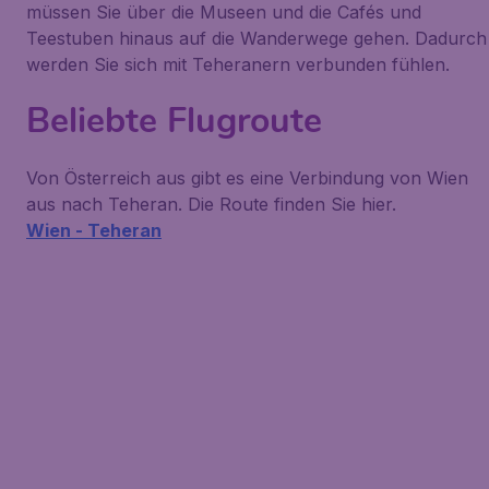
müssen Sie über die Museen und die Cafés und
Teestuben hinaus auf die Wanderwege gehen. Dadurch
werden Sie sich mit Teheranern verbunden fühlen.
Beliebte Flugroute
Von Österreich aus gibt es eine Verbindung von Wien
aus nach Teheran. Die Route finden Sie hier.
Wien - Teheran