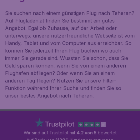
Sie suchen nach einem günstigen Flug nach Teheran?
Auf Flugladen.at finden Sie bestimmt ein gutes
Angebot. Egal ob Zuhause, auf der Arbeit oder
unterwegs: unsere nutzerfreundliche Webseite ist vom
Handy, Tablet und vom Computer aus erreichbar. So
können Sie jederzeit Ihren Flug buchen wo auch
immer Sie gerade sind. Wussten Sie schon, dass Sie
Geld sparen können, wenn Sie von einem anderen
Flughafen abfliegen? Oder wenn Sie an einem
anderen Tag fliegen? Nutzen Sie unsere Filter-
Funktion während Ihrer Suche und finden Sie so
unser bestes Angebot nach Teheran.
Wir sind auf Trustpilot mit
4.2 von 5
bewertet