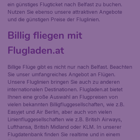
ein günstiges Flugticket nach Belfast zu buchen.
Nutzen Sie ebenso unsere attraktiven Angebote
und die günstigen Preise der Fluglinien.
Billig fliegen mit
Flugladen.at
Billige Flüge gibt es nicht nur nach Belfast. Beachten
Sie unser umfangreiches Angebot an Flügen.
Unsere Fluglinien bringen Sie auch zu anderen
internationalen Destinationen. Flugladen.at bietet
Ihnen eine große Auswahl an Flugpreisen von
vielen bekannten Billigfluggesellschaften, wie z.B.
Easyjet und Air Berlin, aber auch von vielen
Linienfluggesellschaften wie z.B. British Airways,
Lufthansa, British Midland oder KLM. In unserer
Flugdatenbank finden Sie realtime und in einem