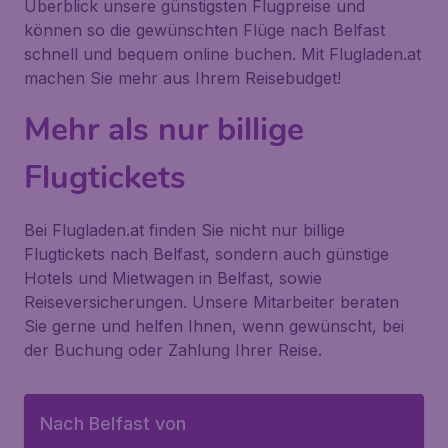
Überblick unsere günstigsten Flugpreise und
können so die gewünschten Flüge nach Belfast
schnell und bequem online buchen. Mit Flugladen.at
machen Sie mehr aus Ihrem Reisebudget!
Mehr als nur billige
Flugtickets
Bei Flugladen.at finden Sie nicht nur billige
Flugtickets nach Belfast, sondern auch günstige
Hotels und Mietwagen in Belfast, sowie
Reiseversicherungen. Unsere Mitarbeiter beraten
Sie gerne und helfen Ihnen, wenn gewünscht, bei
der Buchung oder Zahlung Ihrer Reise.
Nach Belfast von