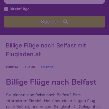
t), Vereinigtes Königreich
Direktflüge
Suchen
Billige Flüge nach Belfast mit
Flugladen.at
EUROPA
IRLAND
BELFAST
Billige Flüge nach Belfast
Sie planen eine Reise nach Belfast? Bitte
informieren Sie sich hier über einen billigen Flug
nach Belfast, und nutzen Sie gleich die Gelegenheit,