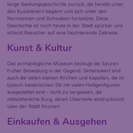
lange Siedlungsgeschichte zurück, die bereits unter
den Byzantinern begann und sich unter den
Normannen und Schwaben fortsetzte. Diese
Geschichte ist noch heute in der Stadt spürbar und
schickt Besucher auf eine faszinierende Zeitreise.
Kunst & Kultur
Das archäologische Museum bezeugt die Spuren
früher Besiedlung in der Gegend. Sehenswert sind
auch die vielen kleinen Kirchen und Kapellen, die im
typisch kalabrischen Stil mit vielen Heiligenfiguren
ausgestattet sind – nicht zu vergessen, die
mittelalterliche Burg, deren Überreste eindrucksvoll
über der Stadt thronen.
Einkaufen & Ausgehen