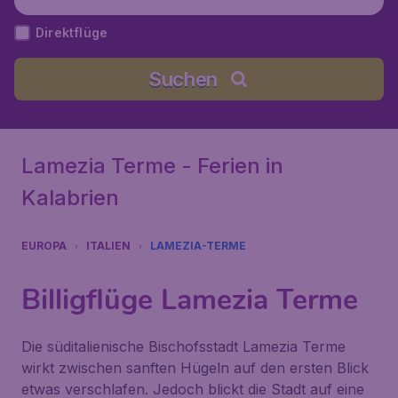
me), Italien
Direktflüge
Suchen
Lamezia Terme - Ferien in
Kalabrien
EUROPA
ITALIEN
LAMEZIA-TERME
Billigflüge Lamezia Terme
Die süditalienische Bischofsstadt Lamezia Terme
wirkt zwischen sanften Hügeln auf den ersten Blick
etwas verschlafen. Jedoch blickt die Stadt auf eine