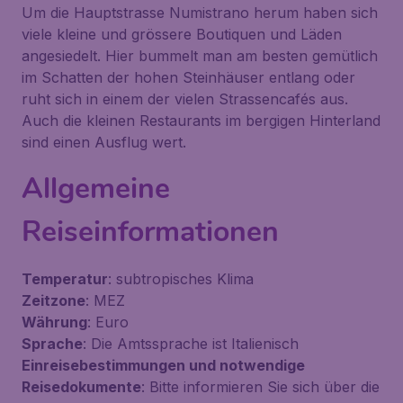
Um die Hauptstrasse Numistrano herum haben sich
viele kleine und grössere Boutiquen und Läden
angesiedelt. Hier bummelt man am besten gemütlich
im Schatten der hohen Steinhäuser entlang oder
ruht sich in einem der vielen Strassencafés aus.
Auch die kleinen Restaurants im bergigen Hinterland
sind einen Ausflug wert.
Allgemeine
Reiseinformationen
Temperatur
: subtropisches Klima
Zeitzone
: MEZ
Währung
: Euro
Sprache
: Die Amtssprache ist Italienisch
Einreisebestimmungen und notwendige
Reisedokumente
: Bitte informieren Sie sich über die