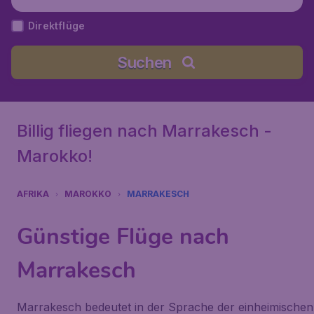
nara), Marokko
Direktflüge
Suchen
Billig fliegen nach Marrakesch -
Marokko!
AFRIKA
MAROKKO
MARRAKESCH
Günstige Flüge nach
Marrakesch
Marrakesch bedeutet in der Sprache der einheimischen