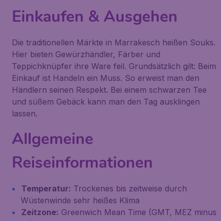
Einkaufen & Ausgehen
Die traditionellen Märkte in Marrakesch heißen Souks.
Hier bieten Gewürzhändler, Färber und
Teppichknüpfer ihre Ware feil. Grundsätzlich gilt: Beim
Einkauf ist Handeln ein Muss. So erweist man den
Händlern seinen Respekt. Bei einem schwarzen Tee
und süßem Gebäck kann man den Tag ausklingen
lassen.
Allgemeine
Reiseinformationen
Temperatur:
Trockenes bis zeitweise durch
Wüstenwinde sehr heißes Klima
Zeitzone:
Greenwich Mean Time (GMT, MEZ minus