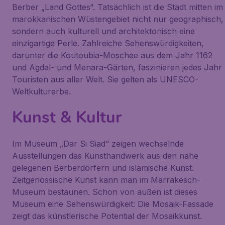
Berber „Land Gottes“. Tatsächlich ist die Stadt mitten im
marokkanischen Wüstengebiet nicht nur geographisch,
sondern auch kulturell und architektonisch eine
einzigartige Perle. Zahlreiche Sehenswürdigkeiten,
darunter die Koutoubia-Moschee aus dem Jahr 1162
und Agdal- und Menara-Gärten, faszinieren jedes Jahr
Touristen aus aller Welt. Sie gelten als UNESCO-
Weltkulturerbe.
Kunst & Kultur
Im Museum „Dar Si Siad“ zeigen wechselnde
Ausstellungen das Kunsthandwerk aus den nahe
gelegenen Berberdörfern und islamische Kunst.
Zeitgenössische Kunst kann man im Marrakesch-
Museum bestaunen. Schon von außen ist dieses
Museum eine Sehenswürdigkeit: Die Mosaik-Fassade
zeigt das künstlerische Potential der Mosaikkunst.