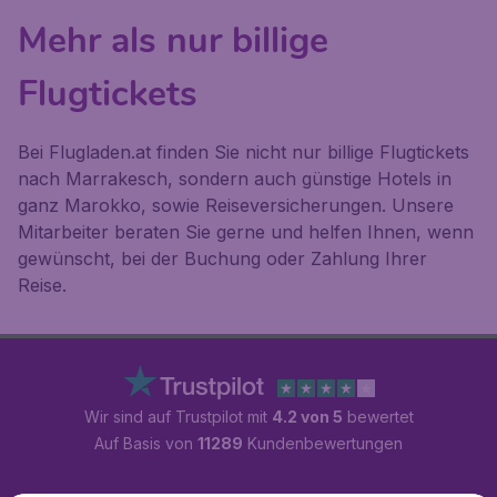
Mehr als nur billige
Flugtickets
Bei Flugladen.at finden Sie nicht nur billige Flugtickets
nach Marrakesch, sondern auch günstige Hotels in
ganz Marokko, sowie Reiseversicherungen. Unsere
Mitarbeiter beraten Sie gerne und helfen Ihnen, wenn
gewünscht, bei der Buchung oder Zahlung Ihrer
Reise.
Wir sind auf Trustpilot mit
4.2 von 5
bewertet
Auf Basis von
11289
Kundenbewertungen