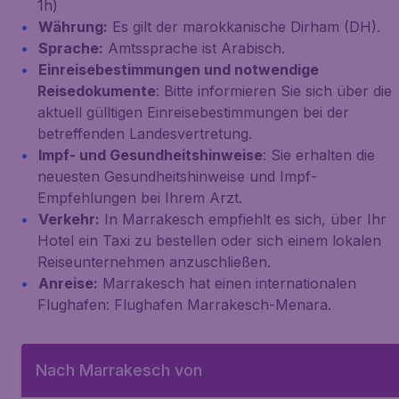
1h)
Währung:
Es gilt der marokkanische Dirham (DH).
Sprache:
Amtssprache ist Arabisch.
Einreisebestimmungen und notwendige
Reisedokumente
: Bitte informieren Sie sich über die
aktuell gülltigen Einreisebestimmungen bei der
betreffenden Landesvertretung.
Impf- und Gesundheitshinweise
: Sie erhalten die
neuesten Gesundheitshinweise und Impf-
Empfehlungen bei Ihrem Arzt.
Verkehr:
In Marrakesch empfiehlt es sich, über Ihr
Hotel ein Taxi zu bestellen oder sich einem lokalen
Reiseunternehmen anzuschließen.
Anreise:
Marrakesch hat einen internationalen
Flughafen: Flughafen Marrakesch-Menara.
Nach Marrakesch von