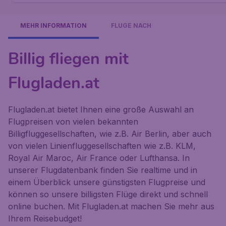
MEHR INFORMATION
FLÜGE NACH
Billig fliegen mit
Flugladen.at
Flugladen.at bietet Ihnen eine große Auswahl an
Flugpreisen von vielen bekannten
Billigfluggesellschaften, wie z.B. Air Berlin, aber auch
von vielen Linienfluggesellschaften wie z.B. KLM,
Royal Air Maroc, Air France oder Lufthansa. In
unserer Flugdatenbank finden Sie realtime und in
einem Überblick unsere günstigsten Flugpreise und
können so unsere billigsten Flüge direkt und schnell
online buchen. Mit Flugladen.at machen Sie mehr aus
Ihrem Reisebudget!