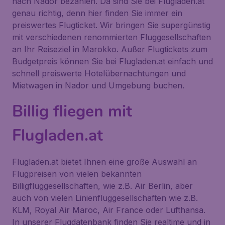
nach Nador bezahlen. Da sind Sie bei Flugladen.at
genau richtig, denn hier finden Sie immer ein
preiswertes Flugticket. Wir bringen Sie supergünstig
mit verschiedenen renommierten Fluggesellschaften
an Ihr Reiseziel in Marokko. Außer Flugtickets zum
Budgetpreis können Sie bei Flugladen.at einfach und
schnell preiswerte Hotelübernachtungen und
Mietwagen in Nador und Umgebung buchen.
Billig fliegen mit
Flugladen.at
Flugladen.at bietet Ihnen eine große Auswahl an
Flugpreisen von vielen bekannten
Billigfluggesellschaften, wie z.B. Air Berlin, aber
auch von vielen Linienfluggesellschaften wie z.B.
KLM, Royal Air Maroc, Air France oder Lufthansa.
In unserer Flugdatenbank finden Sie realtime und in