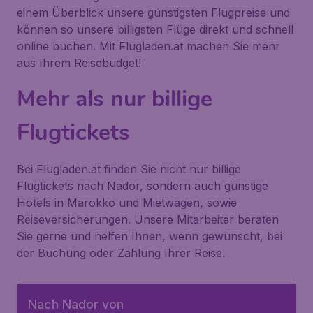
einem Überblick unsere günstigsten Flugpreise und
können so unsere billigsten Flüge direkt und schnell
online buchen. Mit Flugladen.at machen Sie mehr
aus Ihrem Reisebudget!
Mehr als nur billige
Flugtickets
Bei Flugladen.at finden Sie nicht nur billige
Flugtickets nach Nador, sondern auch günstige
Hotels in Marokko und Mietwagen, sowie
Reiseversicherungen. Unsere Mitarbeiter beraten
Sie gerne und helfen Ihnen, wenn gewünscht, bei
der Buchung oder Zahlung Ihrer Reise.
Nach Nador von