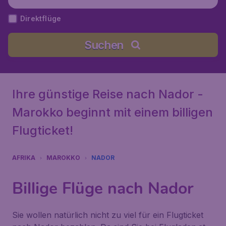
Direktflüge
Suchen
Ihre günstige Reise nach Nador -
Marokko beginnt mit einem billigen
Flugticket!
AFRIKA
MAROKKO
NADOR
Billige Flüge nach Nador
Sie wollen natürlich nicht zu viel für ein Flugticket