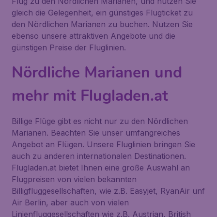
Flug zu den Nördlichen Marianen, und nutzen Sie
gleich die Gelegenheit, ein günstiges Flugticket zu
den Nördlichen Marianen zu buchen. Nutzen Sie
ebenso unsere attraktiven Angebote und die
günstigen Preise der Fluglinien.
Nördliche Marianen und
mehr mit Flugladen.at
Billige Flüge gibt es nicht nur zu den Nördlichen
Marianen. Beachten Sie unser umfangreiches
Angebot an Flügen. Unsere Fluglinien bringen Sie
auch zu anderen internationalen Destinationen.
Flugladen.at bietet Ihnen eine große Auswahl an
Flugpreisen von vielen bekannten
Billigfluggesellschaften, wie z.B. Easyjet, RyanAir unf
Air Berlin, aber auch von vielen
Linienfluggesellschaften wie z.B. Austrian, British