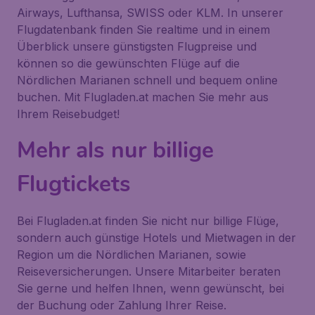
Airways, Lufthansa, SWISS oder KLM. In unserer
Flugdatenbank finden Sie realtime und in einem
Überblick unsere günstigsten Flugpreise und
können so die gewünschten Flüge auf die
Nördlichen Marianen schnell und bequem online
buchen. Mit Flugladen.at machen Sie mehr aus
Ihrem Reisebudget!
Mehr als nur billige
Flugtickets
Bei Flugladen.at finden Sie nicht nur billige Flüge,
sondern auch günstige Hotels und Mietwagen in der
Region um die Nördlichen Marianen, sowie
Reiseversicherungen. Unsere Mitarbeiter beraten
Sie gerne und helfen Ihnen, wenn gewünscht, bei
der Buchung oder Zahlung Ihrer Reise.