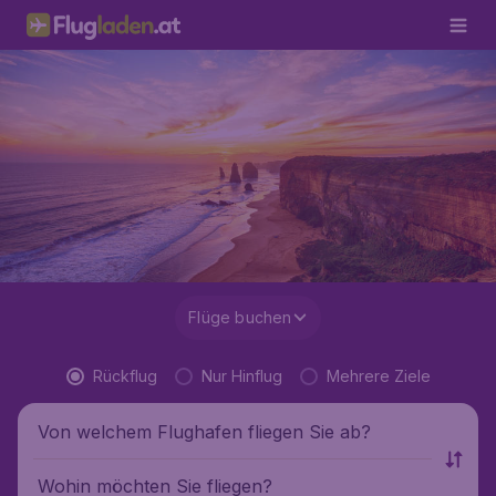
Flüge buchen
Rückflug
Nur Hinflug
Mehrere Ziele
Von welchem Flughafen fliegen Sie ab?
Wohin möchten Sie fliegen?