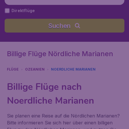
Direktflüge
Suchen
Billige Flüge Nördliche Marianen
FLÜGE
OZEANIEN
NOERDLICHE MARIANEN
Billige Flüge nach
Noerdliche Marianen
Sie planen eine Reise auf die Nördlichen Marianen?
Bitte informieren Sie sich hier über einen billigen