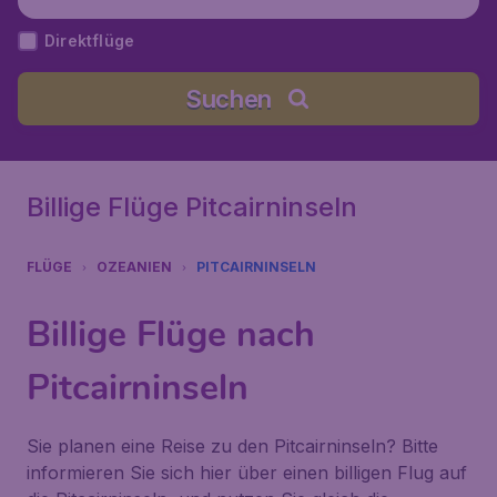
Direktflüge
Suchen
Billige Flüge Pitcairninseln
FLÜGE
OZEANIEN
PITCAIRNINSELN
Billige Flüge nach
Pitcairninseln
Sie planen eine Reise zu den Pitcairninseln? Bitte
informieren Sie sich hier über einen billigen Flug auf