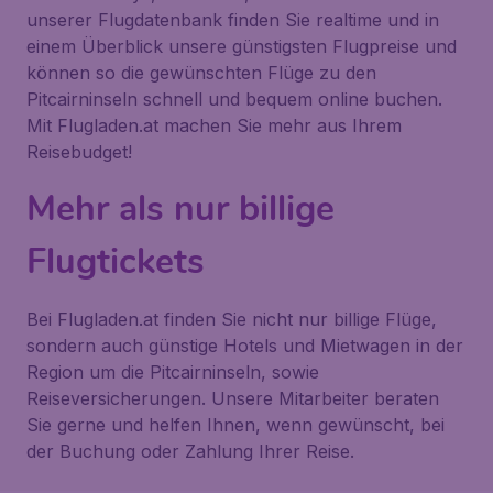
unserer Flugdatenbank finden Sie realtime und in
einem Überblick unsere günstigsten Flugpreise und
können so die gewünschten Flüge zu den
Pitcairninseln schnell und bequem online buchen.
Mit Flugladen.at machen Sie mehr aus Ihrem
Reisebudget!
Mehr als nur billige
Flugtickets
Bei Flugladen.at finden Sie nicht nur billige Flüge,
sondern auch günstige Hotels und Mietwagen in der
Region um die Pitcairninseln, sowie
Reiseversicherungen. Unsere Mitarbeiter beraten
Sie gerne und helfen Ihnen, wenn gewünscht, bei
der Buchung oder Zahlung Ihrer Reise.