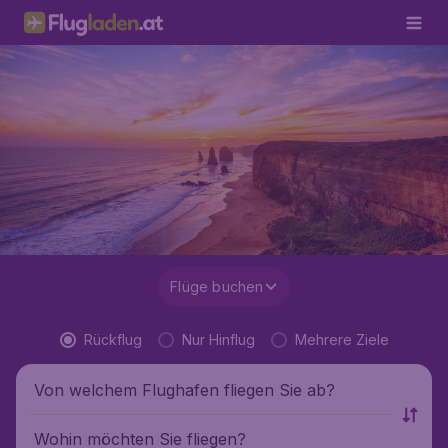
Flüge buchen
Rückflug
Nur Hinflug
Mehrere Ziele
Von welchem Flughafen fliegen Sie ab?
Wohin möchten Sie fliegen?