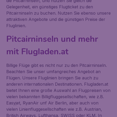
die Pitcairninseln, und nutzen Sie gleich die
Gelegenheit, ein günstiges Flugticket zu den
Pitcairninseln zu buchen. Nutzen Sie ebenso unsere
attraktiven Angebote und die günstigen Preise der
Fluglinien.
Pitcairninseln und mehr
mit Flugladen.at
Billige Flüge gibt es nicht nur zu den Pitcairninseln.
Beachten Sie unser umfangreiches Angebot an
Flügen. Unsere Fluglinien bringen Sie auch zu
anderen internationalen Destinationen. Flugladen.at
bietet Ihnen eine große Auswahl an Flugpreisen von
vielen bekannten Billigfluggesellschaften, wie z.B.
Easyjet, RyanAir unf Air Berlin, aber auch von
vielen Linienfluggesellschaften wie z.B. Austrian,
British Airways, Lufthansa, SWISS oder KLM. In