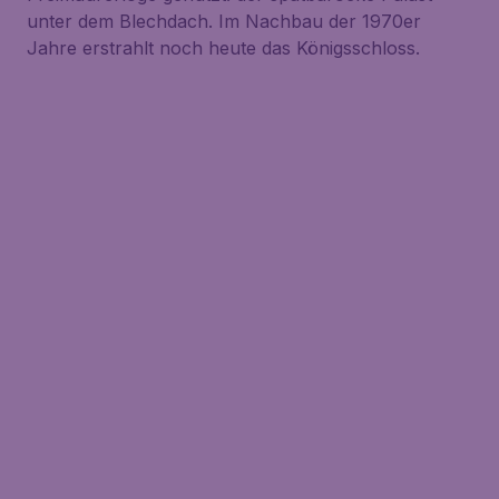
unter dem Blechdach. Im Nachbau der 1970er
Jahre erstrahlt noch heute das Königsschloss.