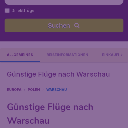
Direktflüge
Suchen
ALLGEMEINES
REISEINFORMATIONEN
EINKAUFEN U
Günstige Flüge nach Warschau
EUROPA
POLEN
WARSCHAU
Günstige Flüge nach
Warschau