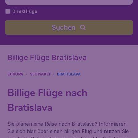
ei
Direktflüge
Suchen
Billige Flüge Bratislava
EUROPA
SLOWAKEI
BRATISLAVA
Billige Flüge nach
Bratislava
Sie planen eine Reise nach Bratislava? Informieren
Sie sich hier über einen billigen Flug und nutzen Sie