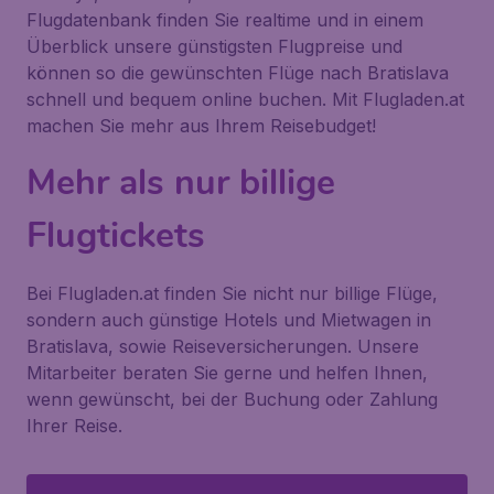
Flugdatenbank finden Sie realtime und in einem
Überblick unsere günstigsten Flugpreise und
können so die gewünschten Flüge nach Bratislava
schnell und bequem online buchen. Mit Flugladen.at
machen Sie mehr aus Ihrem Reisebudget!
Mehr als nur billige
Flugtickets
Bei Flugladen.at finden Sie nicht nur billige Flüge,
sondern auch günstige Hotels und Mietwagen in
Bratislava, sowie Reiseversicherungen. Unsere
Mitarbeiter beraten Sie gerne und helfen Ihnen,
wenn gewünscht, bei der Buchung oder Zahlung
Ihrer Reise.