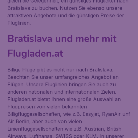
gleich die Gelegenheit, ein günstiges Flugticket nach
Bratislava zu buchen. Nutzen Sie ebenso unsere
attraktiven Angebote und die günstigen Preise der
Fluglinien.
Bratislava und mehr mit
Flugladen.at
Billige Flüge gibt es nicht nur nach Bratislava.
Beachten Sie unser umfangreiches Angebot an
Flügen. Unsere Fluglinien bringen Sie auch zu
anderen nationalen und internationalen Zielen.
Flugladen.at bietet Ihnen eine große Auswahl an
Flugpreisen von vielen bekannten
Billigfluggesellschaften, wie z.B. Easyjet, RyanAir unf
Air Berlin, aber auch von vielen
Linienfluggesellschaften wie z.B. Austrian, British
Airways, Lufthansa, SWISS oder KLM. In unserer