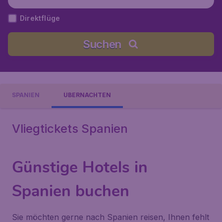
Direktflüge
Suchen
SPANIEN
ÜBERNACHTEN
Vliegtickets Spanien
Günstige Hotels in
Spanien buchen
Sie möchten gerne nach Spanien reisen, Ihnen fehlt