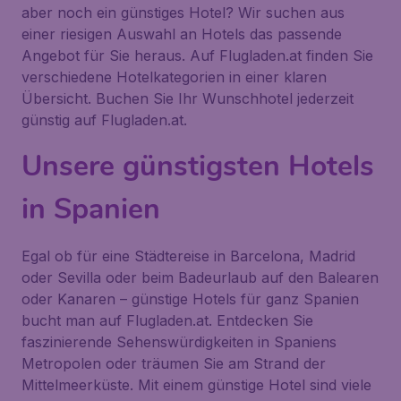
aber noch ein günstiges Hotel? Wir suchen aus
einer riesigen Auswahl an Hotels das passende
Angebot für Sie heraus. Auf Flugladen.at finden Sie
verschiedene Hotelkategorien in einer klaren
Übersicht. Buchen Sie Ihr Wunschhotel jederzeit
günstig auf Flugladen.at.
Unsere günstigsten Hotels
in Spanien
Egal ob für eine Städtereise in Barcelona, Madrid
oder Sevilla oder beim Badeurlaub auf den Balearen
oder Kanaren – günstige Hotels für ganz Spanien
bucht man auf Flugladen.at. Entdecken Sie
faszinierende Sehenswürdigkeiten in Spaniens
Metropolen oder träumen Sie am Strand der
Mittelmeerküste. Mit einem günstige Hotel sind viele