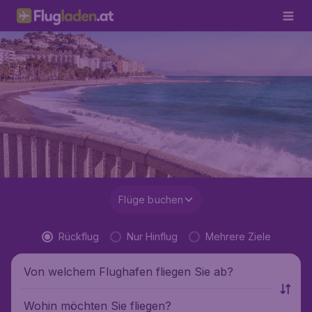
Flüge buchen
Rückflug
Nur Hinflug
Mehrere Ziele
Von welchem Flughafen fliegen Sie ab?
Wohin möchten Sie fliegen?