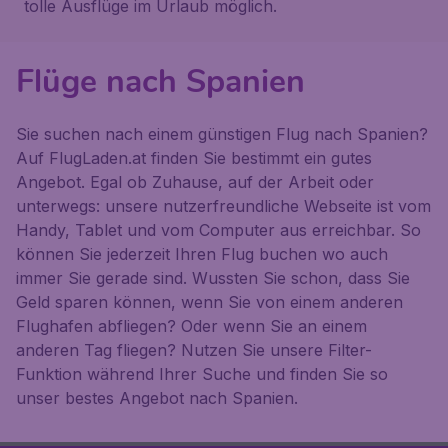
tolle Ausflüge im Urlaub möglich.
Flüge nach Spanien
Sie suchen nach einem günstigen Flug nach Spanien?
Auf FlugLaden.at finden Sie bestimmt ein gutes
Angebot. Egal ob Zuhause, auf der Arbeit oder
unterwegs: unsere nutzerfreundliche Webseite ist vom
Handy, Tablet und vom Computer aus erreichbar. So
können Sie jederzeit Ihren Flug buchen wo auch
immer Sie gerade sind. Wussten Sie schon, dass Sie
Geld sparen können, wenn Sie von einem anderen
Flughafen abfliegen? Oder wenn Sie an einem
anderen Tag fliegen? Nutzen Sie unsere Filter-
Funktion während Ihrer Suche und finden Sie so
unser bestes Angebot nach Spanien.