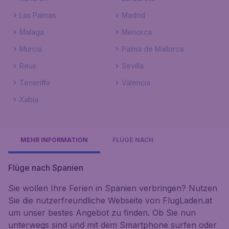
Las Palmas
Madrid
Malaga
Menorca
Murcia
Palma de Mallorca
Reus
Sevilla
Teneriffa
Valencia
Xabia
MEHR INFORMATION
FLÜGE NACH
Flüge nach Spanien
Sie wollen Ihre Ferien in Spanien verbringen? Nutzen
Sie die nutzerfreundliche Webseite von FlugLaden.at
um unser bestes Angebot zu finden. Ob Sie nun
unterwegs sind und mit dem Smartphone surfen oder