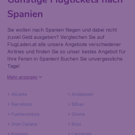
Spanien
Sie wollen nach Spanien fliegen und dabei nicht
zuviel Geld ausgeben? Vergleichen Sie auf
FlugLaden.at alle unsere Angebote verschiedener
Airlines und finden Sie so unser bestes Angebot für
Ihre Ferien in Spanien! Buchen Sie unvergessliche
Tage!
Mehr anzeigen
Alicante
Andalusien
Barcelona
Bilbao
Fuerteventura
Girona
Gran Canaria
Ibiza
Kanaren
Lanzarote