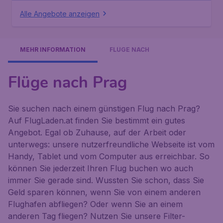
Alle Angebote anzeigen
MEHR INFORMATION
FLÜGE NACH
Flüge nach Prag
Sie suchen nach einem günstigen Flug nach Prag?
Auf FlugLaden.at finden Sie bestimmt ein gutes
Angebot. Egal ob Zuhause, auf der Arbeit oder
unterwegs: unsere nutzerfreundliche Webseite ist vom
Handy, Tablet und vom Computer aus erreichbar. So
können Sie jederzeit Ihren Flug buchen wo auch
immer Sie gerade sind. Wussten Sie schon, dass Sie
Geld sparen können, wenn Sie von einem anderen
Flughafen abfliegen? Oder wenn Sie an einem
anderen Tag fliegen? Nutzen Sie unsere Filter-