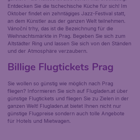
Entdecken Sie die tschechische Küche für sich! Im
Oktober findet ein zehntägiges Jazz-Festival statt,
an dem Künstler aus der ganzen Welt teilnehmen.
Vánoční trhy, das ist die Bezeichnung für die
Weihnachtsmärkte in Prag. Begeben Sie sich zum
Altstädter Ring und lassen Sie sich von den Ständen
und der Atmosphäre verzaubern.
Billige Flugtickets Prag
Sie wollen so günstig wie möglich nach Prag
fliegen? Informieren Sie sich auf Flugladen.at über
günstige Flugtickets und fliegen Sie zu Zielen in der
ganzen Welt! Flugladen.at bietet Ihnen nicht nur
günstige Flugpreise sondern auch tolle Angebote
für Hotels und Mietwagen.