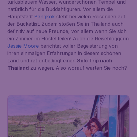
türkisblauem Wasser, wunderschönen Tempel und
natürlich für die Buddahfiguren. Vor allem die
Hauptstadt
Bangkok
steht bei vielen Reisenden auf
der Bucketlist. Zudem stoßen Sie in Thailand auch
definitiv auf neue Freunde, vor allem wenn Sie sich
ein Zimmer im Hostel teilen! Auch die Reisebloggerin
Jessie Moore
berichtet voller Begeisterung von
ihren einmaligen Erfahrungen in diesem schönen
Land und rät unbedingt einen
Solo Trip nach
Thailand
zu wagen. Also worauf warten Sie noch?