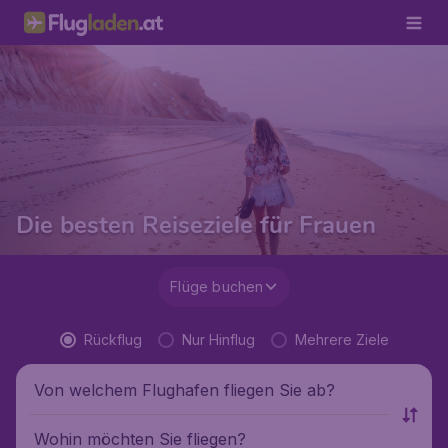
Die besten Reiseziele für Frauen
Flüge buchen
Rückflug
Nur Hinflug
Mehrere Ziele
Von welchem Flughafen fliegen Sie ab?
Wohin möchten Sie fliegen?