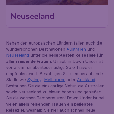
Neuseeland
Neben den europäischen Ländern fallen auch die
wunderschönen Destinationen
Australien
und
Neuseeland
unter die
beliebtesten Reiseziele für
allein reisende Frauen
. Urlaub in Down Under ist
vor allem für abenteuerlustige Solo Traveler
empfehlenswert. Besichtigen Sie atemberaubende
Städte wie
Sydney
,
Melbourne
oder
Auckland
.
Bestaunen Sie die einzigartige Natur, die Australien
sowie Neuseeland zu bieten haben und genießen
Sie die warmen Temperaturen! Down Under ist bei
vielen
allein reisenden Frauen ein beliebtes
Reiseziel
, weshalb Sie hier auch schnell neue