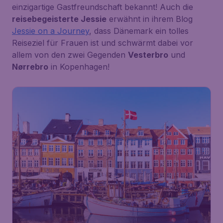
einzigartige Gastfreundschaft bekannt! Auch die
reisebegeisterte Jessie
erwähnt in ihrem Blog
Jessie on a Journey
, dass Dänemark ein tolles
Reiseziel für Frauen ist und schwärmt dabei vor
allem von den zwei Gegenden
Vesterbro
und
Nørrebro
in Kopenhagen!