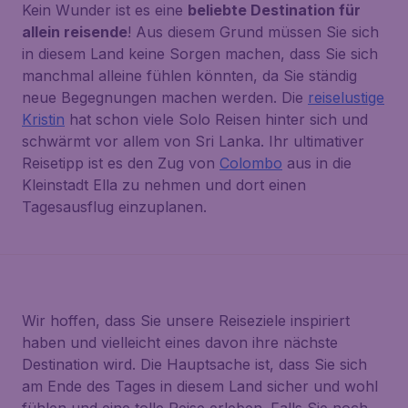
Kein Wunder ist es eine
beliebte Destination für
allein reisende
! Aus diesem Grund müssen Sie sich
in diesem Land keine Sorgen machen, dass Sie sich
manchmal alleine fühlen könnten, da Sie ständig
neue Begegnungen machen werden. Die
reiselustige
Kristin
hat schon viele Solo Reisen hinter sich und
schwärmt vor allem von Sri Lanka. Ihr ultimativer
Reisetipp ist es den Zug von
Colombo
aus in die
Kleinstadt Ella zu nehmen und dort einen
Tagesausflug einzuplanen.
Wir hoffen, dass Sie unsere Reiseziele inspiriert
haben und vielleicht eines davon ihre nächste
Destination wird. Die Hauptsache ist, dass Sie sich
am Ende des Tages in diesem Land sicher und wohl