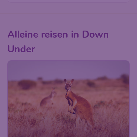
Alleine reisen in Down
Under