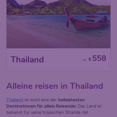
558
Thailand
€
ab
Alleine reisen in Thailand
Thailand
ist wohl eine der
beliebtesten
Destinationen für allein Reisende
! Das Land ist
bekannt für seine tropischen Strände mit