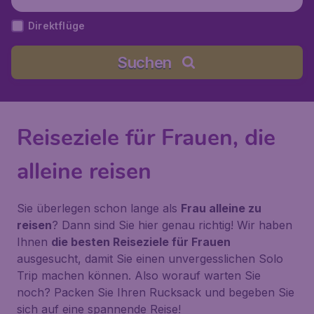
Direktflüge
Suchen
Reiseziele für Frauen, die
alleine reisen
Sie überlegen schon lange als
Frau alleine zu
reisen
? Dann sind Sie hier genau richtig! Wir haben
Ihnen
die besten Reiseziele für Frauen
ausgesucht, damit Sie einen unvergesslichen Solo
Trip machen können. Also worauf warten Sie
noch? Packen Sie Ihren Rucksack und begeben Sie
sich auf eine spannende Reise!