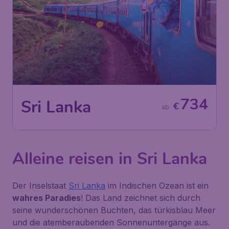
734
Sri Lanka
€
ab
Alleine reisen in Sri Lanka
Der Inselstaat
Sri Lanka
im Indischen Ozean ist ein
wahres Paradies
! Das Land zeichnet sich durch
seine wunderschönen Buchten, das türkisblau Meer
und die atemberaubenden Sonnenuntergänge aus.