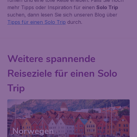
fühlen und eine tolle Reise erleben. Falls Sie noch
mehr Tipps oder Inspiration für einen
Solo Trip
suchen, dann lesen Sie sich unseren Blog über
Tipps für einen Solo Trip
durch.
Weitere spannende
Reiseziele für einen Solo
Trip
Norwegen