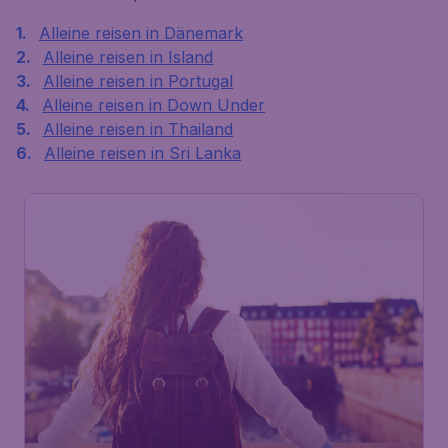
Alleine reisen in Dänemark
Alleine reisen in Island
Alleine reisen in Portugal
Alleine reisen in Down Under
Alleine reisen in Thailand
Alleine reisen in Sri Lanka