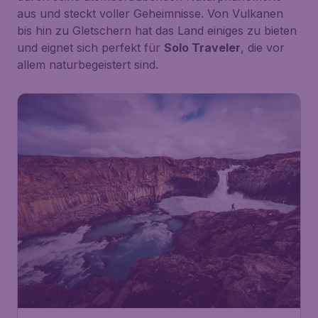
aus und steckt voller Geheimnisse. Von Vulkanen
bis hin zu Gletschern hat das Land einiges zu bieten
und eignet sich perfekt für
Solo Traveler
, die vor
allem naturbegeistert sind.