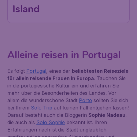
Island
Alleine reisen in Portugal
Es folgt
Portugal
, eines der
beliebtesten Reiseziele
für allein reisende Frauen in Europa
. Tauchen Sie
in die portugiesische Kultur ein und erfahren Sie
mehr über die Besonderheiten des Landes. Vor
allem die wunderschöne Stadt
Porto
sollten Sie sich
bei Ihrem
Solo Trip
auf keinen Fall entgehen lassen!
Darauf besteht auch die Bloggerin
Sophie Nadeau
,
die auch als
Solo Sophie
bekannt ist. Ihren
Erfahrungen nach ist die Stadt unglaublich