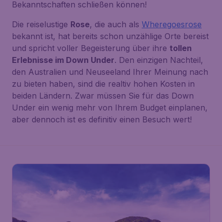
Bekanntschaften schließen können!
Die reiselustige
Rose
, die auch als
Wheregoesrose
bekannt ist, hat bereits schon unzählige Orte bereist
und spricht voller Begeisterung über ihre
tollen
Erlebnisse im Down Under
. Den einzigen Nachteil,
den Australien und Neuseeland Ihrer Meinung nach
zu bieten haben, sind die realtiv hohen Kosten in
beiden Ländern. Zwar müssen Sie für das Down
Under ein wenig mehr von Ihrem Budget einplanen,
aber dennoch ist es definitiv einen Besuch wert!