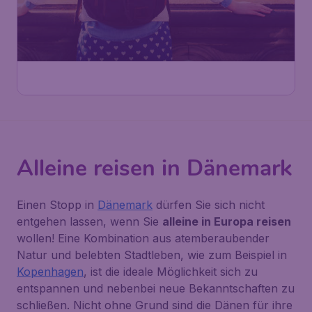
Alleine reisen in Dänemark
Einen Stopp in
Dänemark
dürfen Sie sich nicht
entgehen lassen, wenn Sie
alleine in Europa reisen
wollen! Eine Kombination aus atemberaubender
Natur und belebten Stadtleben, wie zum Beispiel in
Kopenhagen
, ist die ideale Möglichkeit sich zu
entspannen und nebenbei neue Bekanntschaften zu
schließen. Nicht ohne Grund sind die Dänen für ihre