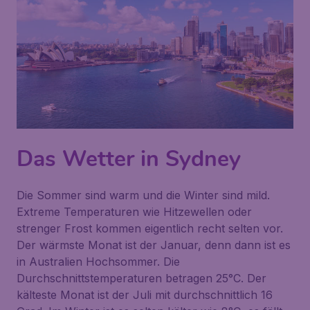
Das Wetter in Sydney
Die Sommer sind warm und die Winter sind mild.
Extreme Temperaturen wie Hitzewellen oder
strenger Frost kommen eigentlich recht selten vor.
Der wärmste Monat ist der Januar, denn dann ist es
in Australien Hochsommer. Die
Durchschnittstemperaturen betragen 25°C. Der
kälteste Monat ist der Juli mit durchschnittlich 16