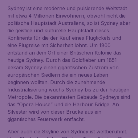
Sydney ist eine moderne und pulsierende Weltstadt
mit etwa 4 Millionen Einwohnern, obwohl nicht die
politische Hauptstadt Australiens, so ist Sydney aber
die geistige und kulturelle Hauptstadt dieses
Kontinents für die der Kauf eines Flugtickets und
eine Flugreise mit Sicherheit lohnt. Um 1800
entstand an dem Ort einer Britischen Kolonie das
heutige Sydney. Durch das Goldfieber um 1851
bekam Sydney einen gigantischen Zustrom von
europäischen Siedlern die ein neues Leben
beginnen wollten. Durch die zunehmende
Industrialisierung wuchs Sydney bis zu der heutigen
Metropole. Die bekanntesten Gebäude Sydneys sind
das “Opera House” und die Harbour Bridge. An
Silvester wird von dieser Brücke aus ein
gigantisches Feuerwerk entfacht.
Aber auch die Skyline von Sydney ist weltberühmt.