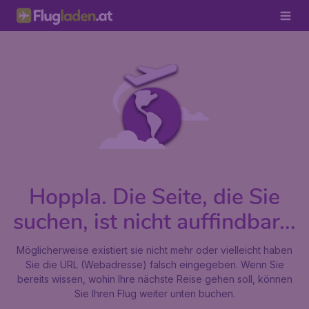
Hoppla. Die Seite, die Sie
suchen, ist nicht auffindbar...
Möglicherweise existiert sie nicht mehr oder vielleicht haben
Sie die URL (Webadresse) falsch eingegeben. Wenn Sie
bereits wissen, wohin Ihre nächste Reise gehen soll, können
Sie Ihren Flug weiter unten buchen.