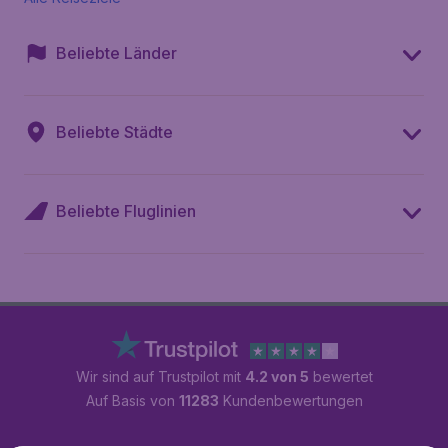
Beliebte Länder
Beliebte Städte
Beliebte Fluglinien
Wir sind auf Trustpilot mit
4.2 von 5
bewertet
Auf Basis von
11283
Kundenbewertungen