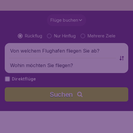
Flüge buchen
Rückflug
Nur Hinflug
Mehrere Ziele
Von welchem Flughafen fliegen Sie ab?
Wohin möchten Sie fliegen?
Direktflüge
Suchen