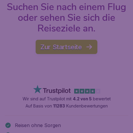
Suchen Sie nach einem Flug
oder sehen Sie sich die
Reiseziele an.
Zur Startseite
Wir sind auf Trustpilot mit
4.2 von 5
bewertet
Auf Basis von
11283
Kundenbewertungen
Reisen ohne Sorgen