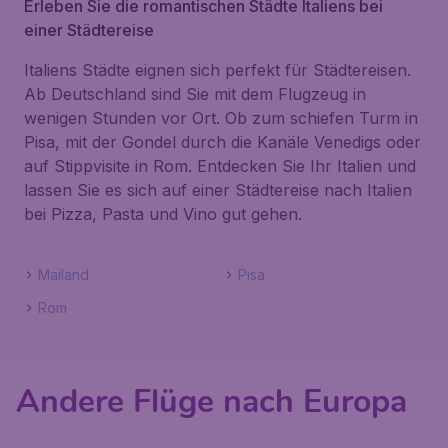
Erleben Sie die romantischen Städte Italiens bei
einer Städtereise
Italiens Städte eignen sich perfekt für Städtereisen.
Ab Deutschland sind Sie mit dem Flugzeug in
wenigen Stunden vor Ort. Ob zum schiefen Turm in
Pisa, mit der Gondel durch die Kanäle Venedigs oder
auf Stippvisite in Rom. Entdecken Sie Ihr Italien und
lassen Sie es sich auf einer Städtereise nach Italien
bei Pizza, Pasta und Vino gut gehen.
Mailand
Pisa
Rom
Andere Flüge nach Europa