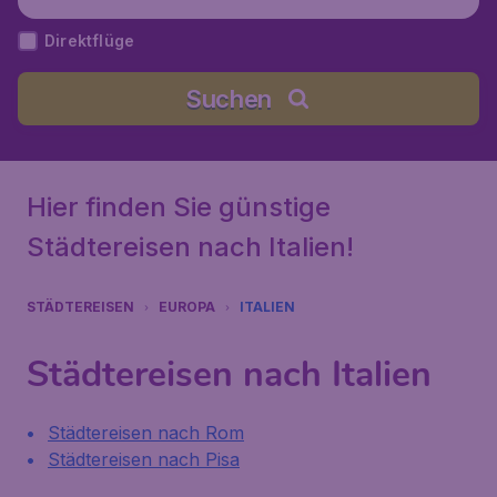
Direktflüge
Suchen
Hier finden Sie günstige
Städtereisen nach Italien!
STÄDTEREISEN
EUROPA
ITALIEN
Städtereisen nach Italien
Städtereisen nach Rom
Städtereisen nach Pisa