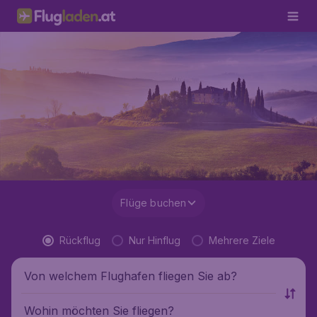
Flüge buchen
Rückflug
Nur Hinflug
Mehrere Ziele
Von welchem Flughafen fliegen Sie ab?
Wohin möchten Sie fliegen?