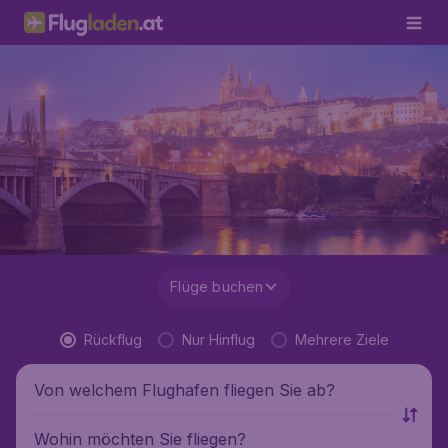
Flüge buchen
Rückflug
Nur Hinflug
Mehrere Ziele
Von welchem Flughafen fliegen Sie ab?
Wohin möchten Sie fliegen?