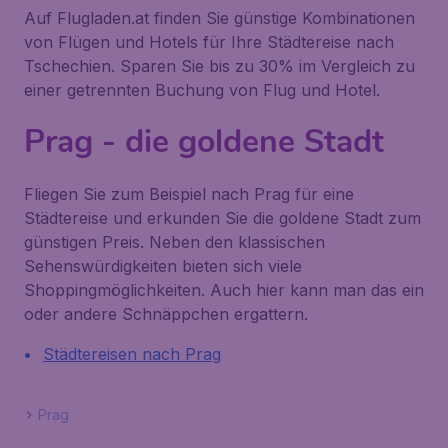
Auf Flugladen.at finden Sie günstige Kombinationen
von Flügen und Hotels für Ihre Städtereise nach
Tschechien. Sparen Sie bis zu 30% im Vergleich zu
einer getrennten Buchung von Flug und Hotel.
Prag - die goldene Stadt
Fliegen Sie zum Beispiel nach Prag für eine
Städtereise und erkunden Sie die goldene Stadt zum
günstigen Preis. Neben den klassischen
Sehenswürdigkeiten bieten sich viele
Shoppingmöglichkeiten. Auch hier kann man das ein
oder andere Schnäppchen ergattern.
Städtereisen nach Prag
Prag