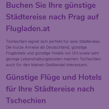
Buchen Sie Ihre günstige
Städtereise nach Prag auf
Flugladen.at
Tschechien eignet sich perfekt für eine Städtereise.
Die kurze Anreise ab Deutschland, günstige
Flugtickets und günstige Hotels vor Ort sowie sehr
geringe Lebenshaltungskosten machen Tschechien
auch für den kleinen Geldbeutel interessant.
Günstige Flüge und Hotels
für Ihre Städtereise nach
Tschechien