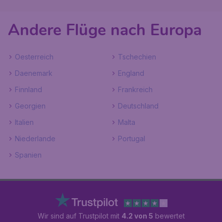
Andere Flüge nach Europa
Oesterreich
Tschechien
Daenemark
England
Finnland
Frankreich
Georgien
Deutschland
Italien
Malta
Niederlande
Portugal
Spanien
Wir sind auf Trustpilot mit
4.2 von 5
bewertet