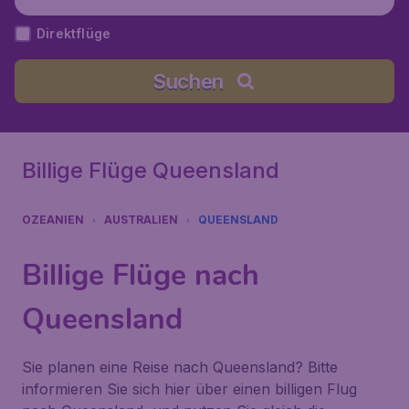
Direktflüge
Suchen
Billige Flüge Queensland
OZEANIEN
AUSTRALIEN
QUEENSLAND
Billige Flüge nach
Queensland
Sie planen eine Reise nach Queensland? Bitte
informieren Sie sich hier über einen billigen Flug