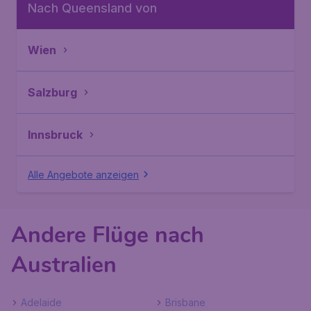
Nach Queensland von
Wien
Salzburg
Innsbruck
Alle Angebote anzeigen
Andere Flüge nach
Australien
Adelaide
Brisbane