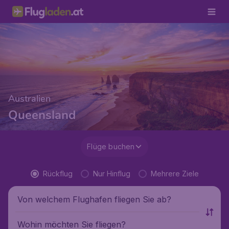
Australien
Queensland
Flüge buchen
Rückflug
Nur Hinflug
Mehrere Ziele
Von welchem Flughafen fliegen Sie ab?
Wohin möchten Sie fliegen?