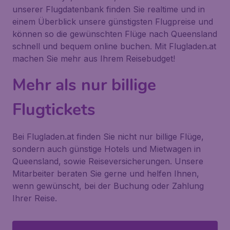
unserer Flugdatenbank finden Sie realtime und in
einem Überblick unsere günstigsten Flugpreise und
können so die gewünschten Flüge nach Queensland
schnell und bequem online buchen. Mit Flugladen.at
machen Sie mehr aus Ihrem Reisebudget!
Mehr als nur billige
Flugtickets
Bei Flugladen.at finden Sie nicht nur billige Flüge,
sondern auch günstige Hotels und Mietwagen in
Queensland, sowie Reiseversicherungen. Unsere
Mitarbeiter beraten Sie gerne und helfen Ihnen,
wenn gewünscht, bei der Buchung oder Zahlung
Ihrer Reise.