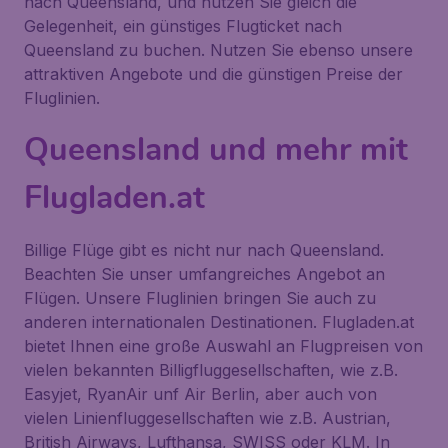
nach Queensland, und nutzen Sie gleich die
Gelegenheit, ein günstiges Flugticket nach
Queensland zu buchen. Nutzen Sie ebenso unsere
attraktiven Angebote und die günstigen Preise der
Fluglinien.
Queensland und mehr mit
Flugladen.at
Billige Flüge gibt es nicht nur nach Queensland.
Beachten Sie unser umfangreiches Angebot an
Flügen. Unsere Fluglinien bringen Sie auch zu
anderen internationalen Destinationen. Flugladen.at
bietet Ihnen eine große Auswahl an Flugpreisen von
vielen bekannten Billigfluggesellschaften, wie z.B.
Easyjet, RyanAir unf Air Berlin, aber auch von
vielen Linienfluggesellschaften wie z.B. Austrian,
British Airways, Lufthansa, SWISS oder KLM. In