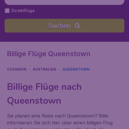
Direktflüge
Suchen
Billige Flüge Queenstown
OZEANIEN
AUSTRALIEN
QUEENSTOWN
Billige Flüge nach
Queenstown
Sie planen eine Reise nach Queenstown? Bitte
informieren Sie sich hier über einen billigen Flug