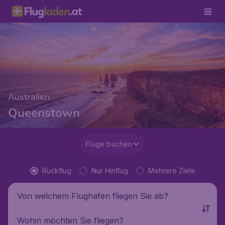
Australien
Queenstown
Flüge buchen
Rückflug
Nur Hinflug
Mehrere Ziele
Von welchem Flughafen fliegen Sie ab?
Wohin möchten Sie fliegen?