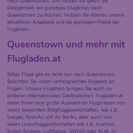
nach Queenstown, und nutzen Sie gleich die
Gelegenheit, ein günstiges Flugticket nach
Queenstown zu buchen. Nutzen Sie ebenso unsere
attraktiven Angebote und die günstigen Preise der
Fluglinien.
Queenstown und mehr mit
Flugladen.at
Billige Flüge gibt es nicht nur nach Queenstown.
Beachten Sie unser umfangreiches Angebot an
Flügen. Unsere Fluglinien bringen Sie auch zu
anderen internationalen Destinationen. Flugladen.at
bietet Ihnen eine große Auswahl an Flugpreisen von
vielen bekannten Billigfluggesellschaften, wie z.B.
Easyjet, RyanAir unf Air Berlin, aber auch von
vielen Linienfluggesellschaften wie z.B. Austrian,
British Airways, Lufthansa, SWISS oder KLM. In