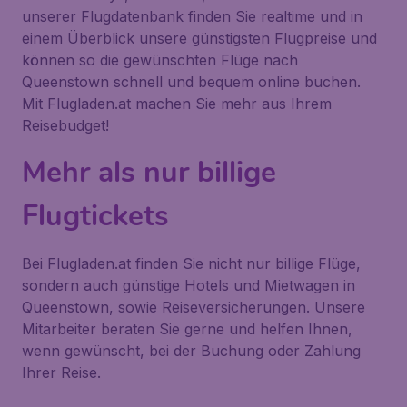
unserer Flugdatenbank finden Sie realtime und in
einem Überblick unsere günstigsten Flugpreise und
können so die gewünschten Flüge nach
Queenstown schnell und bequem online buchen.
Mit Flugladen.at machen Sie mehr aus Ihrem
Reisebudget!
Mehr als nur billige
Flugtickets
Bei Flugladen.at finden Sie nicht nur billige Flüge,
sondern auch günstige Hotels und Mietwagen in
Queenstown, sowie Reiseversicherungen. Unsere
Mitarbeiter beraten Sie gerne und helfen Ihnen,
wenn gewünscht, bei der Buchung oder Zahlung
Ihrer Reise.