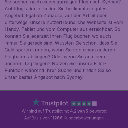
Sie suchen nach einem günstigen Flug nach Sydney?
Auf FlugLaden.at finden Sie bestimmt ein gutes
Angebot. Egal ob Zuhause, auf der Arbeit oder
unterwegs: unsere nutzerfreundliche Webseite ist vom
Handy, Tablet und vom Computer aus erreichbar. So
können Sie jederzeit Ihren Flug buchen wo auch
immer Sie gerade sind. Wussten Sie schon, dass Sie
Geld sparen können, wenn Sie von einem anderen
Flughafen abfliegen? Oder wenn Sie an einem
anderen Tag fliegen? Nutzen Sie unsere Filter-
Funktion während Ihrer Suche und finden Sie so
unser bestes Angebot nach Sydney.
Wir sind auf Trustpilot mit
4.2 von 5
bewertet
Auf Basis von
11286
Kundenbewertungen