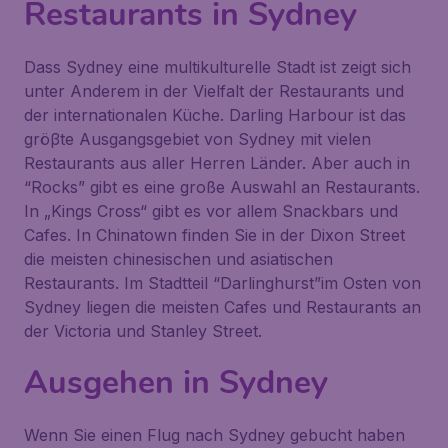
Restaurants in Sydney
Dass Sydney eine multikulturelle Stadt ist zeigt sich
unter Anderem in der Vielfalt der Restaurants und
der internationalen Küche. Darling Harbour ist das
gröβte Ausgangsgebiet von Sydney mit vielen
Restaurants aus aller Herren Länder. Aber auch in
“Rocks” gibt es eine große Auswahl an Restaurants.
In „Kings Cross“ gibt es vor allem Snackbars und
Cafes. In Chinatown finden Sie in der Dixon Street
die meisten chinesischen und asiatischen
Restaurants. Im Stadtteil “Darlinghurst”im Osten von
Sydney liegen die meisten Cafes und Restaurants an
der Victoria und Stanley Street.
Ausgehen in Sydney
Wenn Sie einen Flug nach Sydney gebucht haben