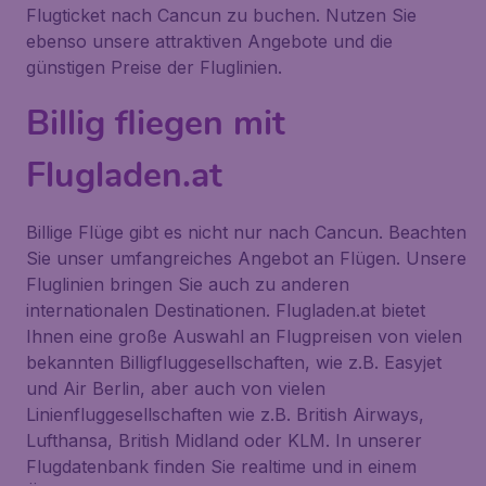
Flugticket nach Cancun zu buchen. Nutzen Sie
ebenso unsere attraktiven Angebote und die
günstigen Preise der Fluglinien.
Billig fliegen mit
Flugladen.at
Billige Flüge gibt es nicht nur nach Cancun. Beachten
Sie unser umfangreiches Angebot an Flügen. Unsere
Fluglinien bringen Sie auch zu anderen
internationalen Destinationen. Flugladen.at bietet
Ihnen eine große Auswahl an Flugpreisen von vielen
bekannten Billigfluggesellschaften, wie z.B. Easyjet
und Air Berlin, aber auch von vielen
Linienfluggesellschaften wie z.B. British Airways,
Lufthansa, British Midland oder KLM. In unserer
Flugdatenbank finden Sie realtime und in einem