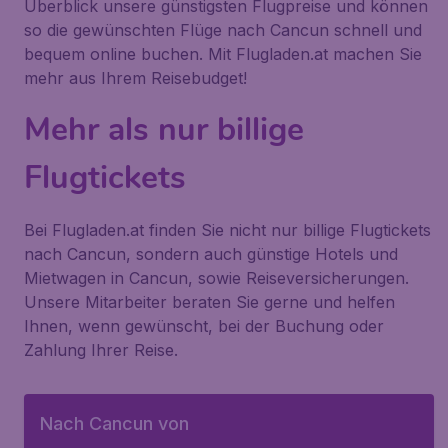
Überblick unsere günstigsten Flugpreise und können
so die gewünschten Flüge nach Cancun schnell und
bequem online buchen. Mit Flugladen.at machen Sie
mehr aus Ihrem Reisebudget!
Mehr als nur billige
Flugtickets
Bei Flugladen.at finden Sie nicht nur billige Flugtickets
nach Cancun, sondern auch günstige Hotels und
Mietwagen in Cancun, sowie Reiseversicherungen.
Unsere Mitarbeiter beraten Sie gerne und helfen
Ihnen, wenn gewünscht, bei der Buchung oder
Zahlung Ihrer Reise.
Nach Cancun von