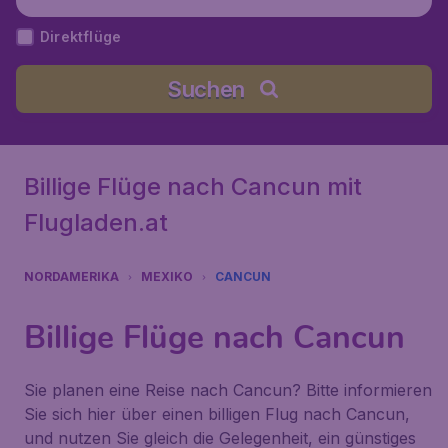
ún), Mexiko
Direktflüge
Suchen
Billige Flüge nach Cancun mit
Flugladen.at
NORDAMERIKA
MEXIKO
CANCUN
Billige Flüge nach Cancun
Sie planen eine Reise nach Cancun? Bitte informieren
Sie sich hier über einen billigen Flug nach Cancun,
und nutzen Sie gleich die Gelegenheit, ein günstiges