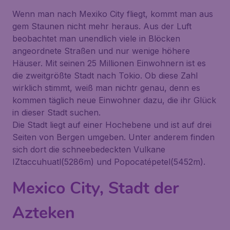
Wenn man nach Mexiko City fliegt, kommt man aus
gem Staunen nicht mehr heraus. Aus der Luft
beobachtet man unendlich viele in Blöcken
angeordnete Straßen und nur wenige höhere
Häuser. Mit seinen 25 Millionen Einwohnern ist es
die zweitgrößte Stadt nach Tokio. Ob diese Zahl
wirklich stimmt, weiß man nichtr genau, denn es
kommen täglich neue Einwohner dazu, die ihr Glück
in dieser Stadt suchen.
Die Stadt liegt auf einer Hochebene und ist auf drei
Seiten von Bergen umgeben. Unter anderem finden
sich dort die schneebedeckten Vulkane
IZtaccuhuatl(5286m) und Popocatépetel(5452m).
Mexico City, Stadt der
Azteken