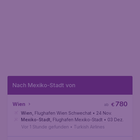
Nach Mexiko-Stadt von
780
Wien
€
ab
Wien
,
Flughafen Wien Schwechat
• 24 Nov.
Mexiko-Stadt
,
Flughafen Mexiko-Stadt
• 03 Dez.
Vor 1 Stunde gefunden
•
Turkish Airlines