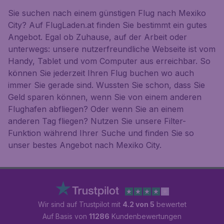
Sie suchen nach einem günstigen Flug nach Mexiko
City? Auf FlugLaden.at finden Sie bestimmt ein gutes
Angebot. Egal ob Zuhause, auf der Arbeit oder
unterwegs: unsere nutzerfreundliche Webseite ist vom
Handy, Tablet und vom Computer aus erreichbar. So
können Sie jederzeit Ihren Flug buchen wo auch
immer Sie gerade sind. Wussten Sie schon, dass Sie
Geld sparen können, wenn Sie von einem anderen
Flughafen abfliegen? Oder wenn Sie an einem
anderen Tag fliegen? Nutzen Sie unsere Filter-
Funktion während Ihrer Suche und finden Sie so
unser bestes Angebot nach Mexiko City.
Wir sind auf Trustpilot mit
4.2 von 5
bewertet
Auf Basis von
11286
Kundenbewertungen